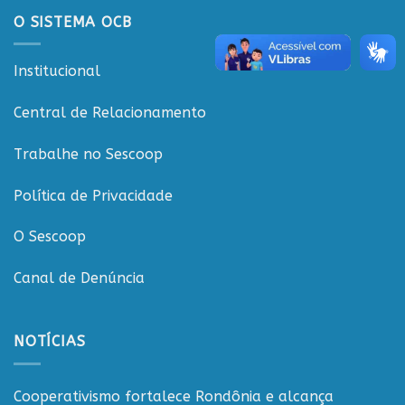
O SISTEMA OCB
Institucional
Central de Relacionamento
Trabalhe no Sescoop
Política de Privacidade
O Sescoop
Canal de Denúncia
NOTÍCIAS
Cooperativismo fortalece Rondônia e alcança