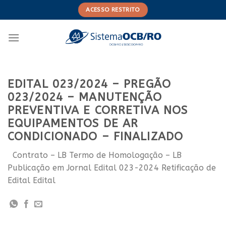
Skip
ACESSO RESTRITO
to
content
EDITAL 023/2024 – PREGÃO
023/2024 – MANUTENÇÃO
PREVENTIVA E CORRETIVA NOS
EQUIPAMENTOS DE AR
CONDICIONADO – FINALIZADO
Contrato – LB Termo de Homologação – LB
Publicação em Jornal Edital 023-2024 Retificação de
Edital Edital