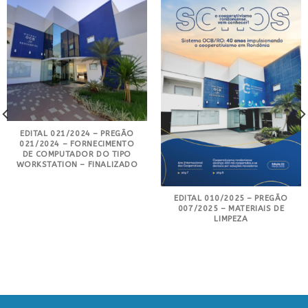
EDITAL 021/2024 – PREGÃO
021/2024 – FORNECIMENTO
DE COMPUTADOR DO TIPO
WORKSTATION – FINALIZADO
EDITAL 010/2025 – PREGÃO
007/2025 – MATERIAIS DE
LIMPEZA