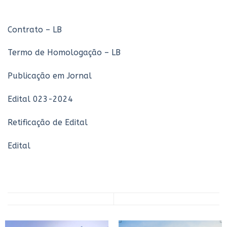
Contrato – LB
Termo de Homologação – LB
Publicação em Jornal
Edital 023-2024
Retificação de Edital
Edital