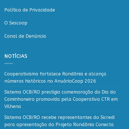
Política de Privacidade
O Sescoop
Canal de Denúncia
NOTÍCIAS
Cooperativismo fortalece Rondônia e alcança
números históricos no AnuárioCoop 2026
Sistema OCB/RO prestigia comemoração do Dia do
Caminhoneiro promovida pela Cooperativa CTR em
Vilhena
Sistema OCB/RO recebe representantes do Sicredi
para apresentação do Projeto Rondônia Conecta