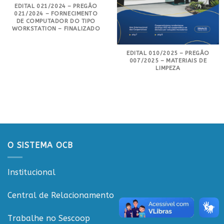
EDITAL 021/2024 – PREGÃO
021/2024 – FORNECIMENTO
DE COMPUTADOR DO TIPO
WORKSTATION – FINALIZADO
EDITAL 010/2025 – PREGÃO
007/2025 – MATERIAIS DE
LIMPEZA
O SISTEMA OCB
Institucional
Central de Relacionamento
Trabalhe no Sescoop