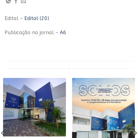
Edital –
Edital (20)
Publicação no jornal –
A6