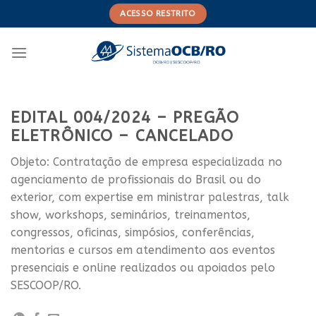
Skip
ACESSO RESTRITO
to
content
EDITAL 004/2024 – PREGÃO
ELETRÔNICO – CANCELADO
Objeto: Contratação de empresa especializada no
agenciamento de profissionais do Brasil ou do
exterior, com expertise em ministrar palestras, talk
show, workshops, seminários, treinamentos,
congressos, oficinas, simpósios, conferências,
mentorias e cursos em atendimento aos eventos
presenciais e online realizados ou apoiados pelo
SESCOOP/RO.