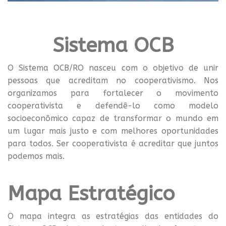
Sistema OCB
O Sistema OCB/RO nasceu com o objetivo de unir
pessoas que acreditam no cooperativismo. Nos
organizamos para fortalecer o movimento
cooperativista e defendê-lo como modelo
socioeconômico capaz de transformar o mundo em
um lugar mais justo e com melhores oportunidades
para todos. Ser cooperativista é acreditar que juntos
podemos mais.
Mapa Estratégico
O mapa integra as estratégias das entidades do