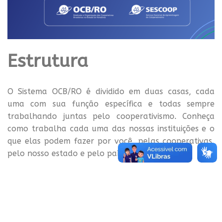
Estrutura
O Sistema OCB/RO é dividido em duas casas, cada
uma com sua função específica e todas sempre
trabalhando juntas pelo cooperativismo. Conheça
como trabalha cada uma das nossas instituições e o
que elas podem fazer por você, pelas cooperativas,
pelo nosso estado e pelo país.