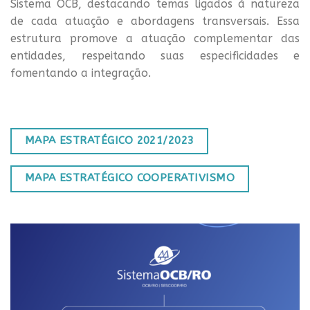
Sistema OCB, destacando temas ligados à natureza
de cada atuação e abordagens transversais. Essa
estrutura promove a atuação complementar das
entidades, respeitando suas especificidades e
fomentando a integração.
MAPA ESTRATÉGICO 2021/2023
MAPA ESTRATÉGICO COOPERATIVISMO