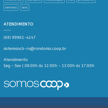
semana
sesc
ATENDIMENTO
(69) 99961-4247
sistemaocb-ro@rondonia.coop.br
Atendimento
Seg – Sex | 08:00h às 12:00h – 13:00h às 17:00h