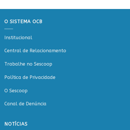
O SISTEMA OCB
Institucional
Central de Relacionamento
Trabalhe no Sescoop
Política de Privacidade
O Sescoop
Canal de Denúncia
NOTÍCIAS