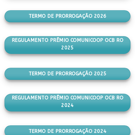
TERMO DE PRORROGAÇÃO 2026
REGULAMENTO PRÊMIO COMUNICOOP OCB RO
2025
TERMO DE PRORROGAÇÃO 2025
REGULAMENTO PRÊMIO COMUNICOOP OCB RO
2024
TERMO DE PRORROGAÇÃO 2024