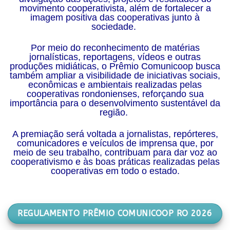
movimento cooperativista, além de fortalecer a
imagem positiva das cooperativas junto à
sociedade.
Por meio do reconhecimento de matérias
jornalísticas, reportagens, vídeos e outras
produções midiáticas, o Prêmio Comunicoop busca
também ampliar a visibilidade de iniciativas sociais,
econômicas e ambientais realizadas pelas
cooperativas rondonienses, reforçando sua
importância para o desenvolvimento sustentável da
região.
A premiação será voltada a jornalistas, repórteres,
comunicadores e veículos de imprensa que, por
meio de seu trabalho, contribuam para dar voz ao
cooperativismo e às boas práticas realizadas pelas
cooperativas em todo o estado.
REGULAMENTO PRÊMIO COMUNICOOP RO 2026