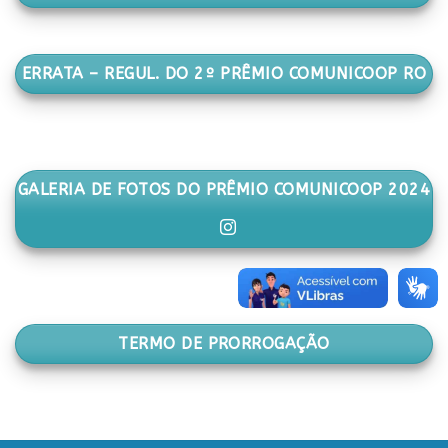
ERRATA – REGUL. DO 2º PRÊMIO COMUNICOOP RO
GALERIA DE FOTOS DO PRÊMIO COMUNICOOP 2024
TERMO DE PRORROGAÇÃO