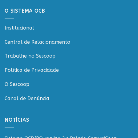
O SISTEMA OCB
Institucional
Central de Relacionamento
Trabalhe no Sescoop
Política de Privacidade
O Sescoop
Canal de Denúncia
NOTÍCIAS