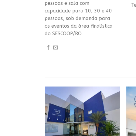
pessoas e sala com
T
capacidade para 10, 30 e 40
pessoas, sob demanda para
os eventos da área finalística
do SESCOOP/RO.