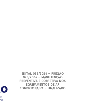
EDITAL 023/2024 – PREGÃO
023/2024 – MANUTENÇÃO
PREVENTIVA E CORRETIVA NOS
EQUIPAMENTOS DE AR
CONDICIONADO – FINALIZADO