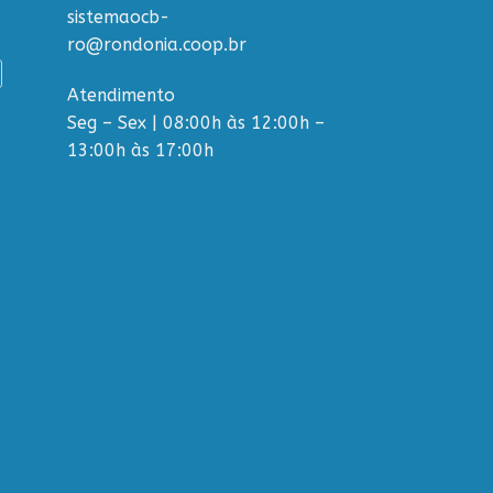
sistemaocb-
ro@rondonia.coop.br
Atendimento
Seg – Sex | 08:00h às 12:00h –
13:00h às 17:00h