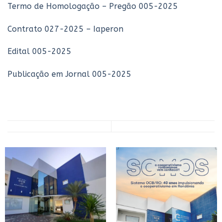
Termo de Homologação – Pregão 005-2025
Contrato 027-2025 – Iaperon
Edital 005-2025
Publicação em Jornal 005-2025