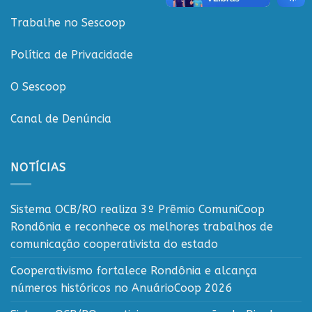
Trabalhe no Sescoop
Política de Privacidade
O Sescoop
Canal de Denúncia
NOTÍCIAS
Sistema OCB/RO realiza 3º Prêmio ComuniCoop
Rondônia e reconhece os melhores trabalhos de
comunicação cooperativista do estado
Cooperativismo fortalece Rondônia e alcança
números históricos no AnuárioCoop 2026