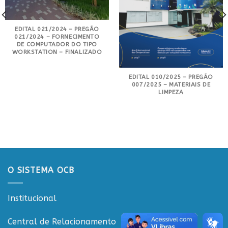
EDITAL 021/2024 – PREGÃO
021/2024 – FORNECIMENTO
DE COMPUTADOR DO TIPO
WORKSTATION – FINALIZADO
EDITAL 010/2025 – PREGÃO
007/2025 – MATERIAIS DE
LIMPEZA
O SISTEMA OCB
Institucional
Central de Relacionamento