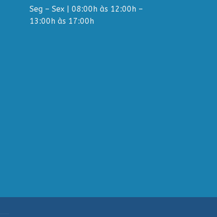
Seg – Sex | 08:00h às 12:00h –
13:00h às 17:00h