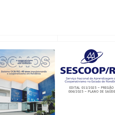
EDITAL 011/2025 – PREGÃO
006/2025 – PLANO DE SAÚD