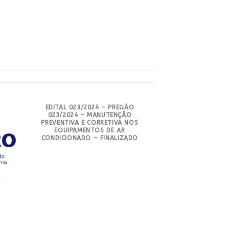
EDITAL 023/2024 – PREGÃO
023/2024 – MANUTENÇÃO
PREVENTIVA E CORRETIVA NOS
EQUIPAMENTOS DE AR
CONDICIONADO – FINALIZADO
E