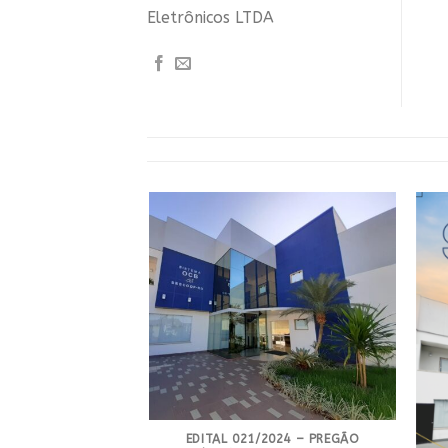
Eletrônicos LTDA
EDITAL 021/2024 – PREGÃO