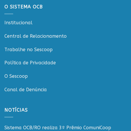
O SISTEMA OCB
Institucional
Central de Relacionamento
Trabalhe no Sescoop
Política de Privacidade
O Sescoop
Canal de Denúncia
NOTÍCIAS
Sistema OCB/RO realiza 3º Prêmio ComuniCoop