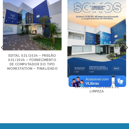
EDITAL 021/2024 – PREGÃO
021/2024 – FORNECIMENTO
DE COMPUTADOR DO TIPO
WORKSTATION – FINALIZADO
EDITAL 010/2025 – PREGÃO
007/2025 – MATERIAIS DE
LIMPEZA