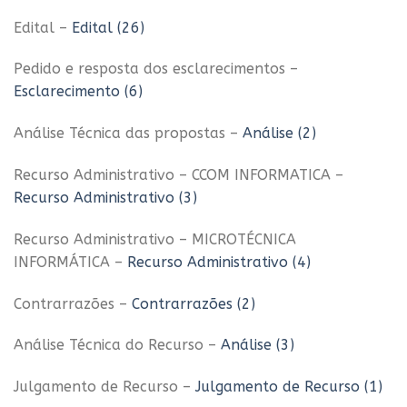
Edital –
Edital (26)
Pedido e resposta dos esclarecimentos –
Esclarecimento (6)
Análise Técnica das propostas –
Análise (2)
Recurso Administrativo – CCOM INFORMATICA –
Recurso Administrativo (3)
Recurso Administrativo – MICROTÉCNICA
INFORMÁTICA –
Recurso Administrativo (4)
Contrarrazões –
Contrarrazões (2)
Análise Técnica do Recurso –
Análise (3)
Julgamento de Recurso –
Julgamento de Recurso (1)