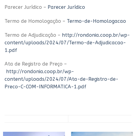
Parecer Jurídico –
Parecer Jurídico
Termo de Homologação –
Termo-de-Homologacao
Termo de Adjudicação –
http://rondonia.coop.br/wp-
content/uploads/2024/07/Termo-de-Adjudicacao-
1.pdf
Ata de Registro de Preço –
http://rondonia.coop.br/wp-
content/uploads/2024/07/Ata-de-Registro-de-
Preco-C-COM-INFORMATICA-1.pdf