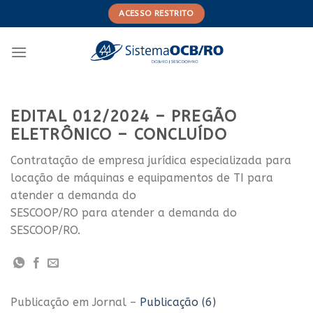
Skip
ACESSO RESTRITO
to
content
EDITAL 012/2024 – PREGÃO
ELETRÔNICO – CONCLUÍDO
Contratação de empresa jurídica especializada para
locação de máquinas e equipamentos de TI para
atender a demanda do
SESCOOP/RO para atender a demanda do
SESCOOP/RO.
Publicação em Jornal –
Publicação (6)