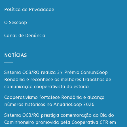
Política de Privacidade
O Sescoop
Canal de Denúncia
NOTÍCIAS
Sistema OCB/RO realiza 3º Prêmio ComuniCoop
Rondônia e reconhece os melhores trabalhos de
comunicação cooperativista do estado
Cooperativismo fortalece Rondônia e alcança
números históricos no AnuárioCoop 2026
Sistema OCB/RO prestigia comemoração do Dia do
Caminhoneiro promovida pela Cooperativa CTR em