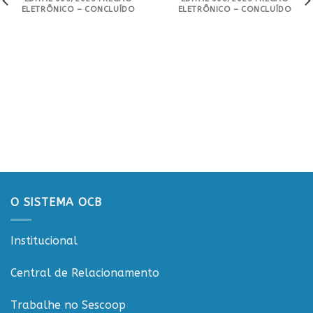
ELETRÔNICO – CONCLUÍDO
ELETRÔNICO – CONCLUÍDO
O SISTEMA OCB
Institucional
Central de Relacionamento
Trabalhe no Sescoop