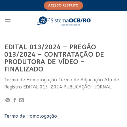
Skip
ACESSO RESTRITO
to
content
EDITAL 013/2024 – PREGÃO
013/2024 – CONTRATAÇÃO DE
PRODUTORA DE VÍDEO –
FINALIZADO
Termo de Homologação Termo de Adjucação Ata de
Registro EDITAL 013-2024 PUBLICAÇÃO- JORNAL
Termo de Homologação