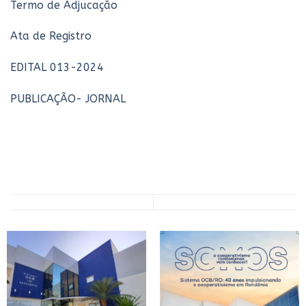
Termo de Adjucação
Ata de Registro
EDITAL 013-2024
PUBLICAÇÃO- JORNAL