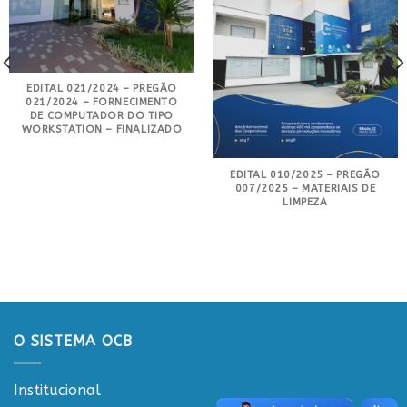
EDITAL 021/2024 – PREGÃO
021/2024 – FORNECIMENTO
DE COMPUTADOR DO TIPO
WORKSTATION – FINALIZADO
EDITAL 010/2025 – PREGÃO
007/2025 – MATERIAIS DE
LIMPEZA
O SISTEMA OCB
Institucional