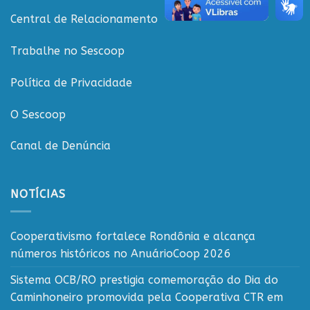
Central de Relacionamento
Trabalhe no Sescoop
Política de Privacidade
O Sescoop
Canal de Denúncia
NOTÍCIAS
Cooperativismo fortalece Rondônia e alcança
números históricos no AnuárioCoop 2026
Sistema OCB/RO prestigia comemoração do Dia do
Caminhoneiro promovida pela Cooperativa CTR em