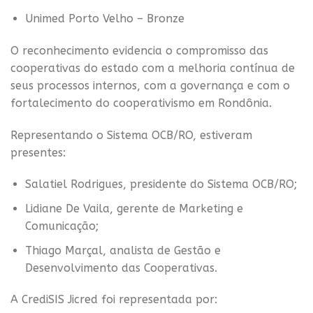
Unimed Porto Velho – Bronze
O reconhecimento evidencia o compromisso das
cooperativas do estado com a melhoria contínua de
seus processos internos, com a governança e com o
fortalecimento do cooperativismo em Rondônia.
Representando o Sistema OCB/RO, estiveram
presentes:
Salatiel Rodrigues, presidente do Sistema OCB/RO;
Lidiane De Vaila, gerente de Marketing e
Comunicação;
Thiago Marçal, analista de Gestão e
Desenvolvimento das Cooperativas.
A CrediSIS Jicred foi representada por: