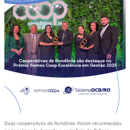
Duas cooperativas de Rondônia foram reconhecidas