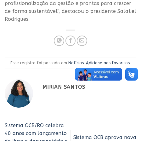
profissionalização da gestão e prontas para crescer
de forma sustentável”, destacou o presidente Salatiel
Rodrigues.
Esse registro foi postado em
Notícias
.
Adicione aos favoritos
.
MIRIAN SANTOS
Sistema OCB/RO celebra
40 anos com lançamento
Sistema OCB aprova nova