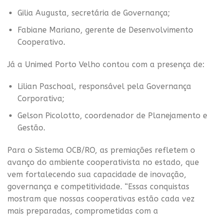
Gilia Augusta, secretária de Governança;
Fabiane Mariano, gerente de Desenvolvimento
Cooperativo.
Já a Unimed Porto Velho contou com a presença de:
Lilian Paschoal, responsável pela Governança
Corporativa;
Gelson Picolotto, coordenador de Planejamento e
Gestão.
Para o Sistema OCB/RO, as premiações refletem o
avanço do ambiente cooperativista no estado, que
vem fortalecendo sua capacidade de inovação,
governança e competitividade. “Essas conquistas
mostram que nossas cooperativas estão cada vez
mais preparadas, comprometidas com a