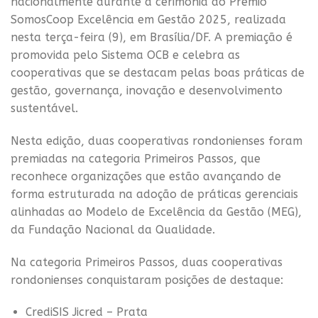
nacionalmente durante a cerimônia do Prêmio
SomosCoop Excelência em Gestão 2025, realizada
nesta terça-feira (9), em Brasília/DF. A premiação é
promovida pelo Sistema OCB e celebra as
cooperativas que se destacam pelas boas práticas de
gestão, governança, inovação e desenvolvimento
sustentável.
Nesta edição, duas cooperativas rondonienses foram
premiadas na categoria Primeiros Passos, que
reconhece organizações que estão avançando de
forma estruturada na adoção de práticas gerenciais
alinhadas ao Modelo de Excelência da Gestão (MEG),
da Fundação Nacional da Qualidade.
Na categoria Primeiros Passos, duas cooperativas
rondonienses conquistaram posições de destaque:
CrediSIS Jicred – Prata