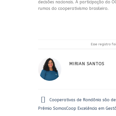
decisões nacionais. A participação do
rumos do cooperativismo brasileiro.
Esse registro f
MIRIAN SANTOS
Cooperativas de Rondônia são de
Prêmio SomosCoop Excelência em Gest