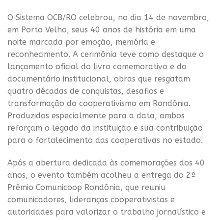
O Sistema OCB/RO celebrou, no dia 14 de novembro,
em Porto Velho, seus 40 anos de história em uma
noite marcada por emoção, memória e
reconhecimento. A cerimônia teve como destaque o
lançamento oficial do livro comemorativo e do
documentário institucional, obras que resgatam
quatro décadas de conquistas, desafios e
transformação do cooperativismo em Rondônia.
Produzidos especialmente para a data, ambos
reforçam o legado da instituição e sua contribuição
para o fortalecimento das cooperativas no estado.
Após a abertura dedicada às comemorações dos 40
anos, o evento também acolheu a entrega do 2º
Prêmio Comunicoop Rondônia, que reuniu
comunicadores, lideranças cooperativistas e
autoridades para valorizar o trabalho jornalístico e