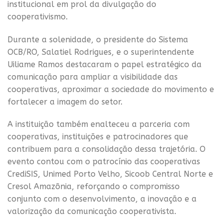
institucional em prol da divulgação do
cooperativismo.
Durante a solenidade, o presidente do Sistema
OCB/RO, Salatiel Rodrigues, e o superintendente
Uiliame Ramos destacaram o papel estratégico da
comunicação para ampliar a visibilidade das
cooperativas, aproximar a sociedade do movimento e
fortalecer a imagem do setor.
A instituição também enalteceu a parceria com
cooperativas, instituições e patrocinadores que
contribuem para a consolidação dessa trajetória. O
evento contou com o patrocínio das cooperativas
CrediSIS, Unimed Porto Velho, Sicoob Central Norte e
Cresol Amazônia, reforçando o compromisso
conjunto com o desenvolvimento, a inovação e a
valorização da comunicação cooperativista.