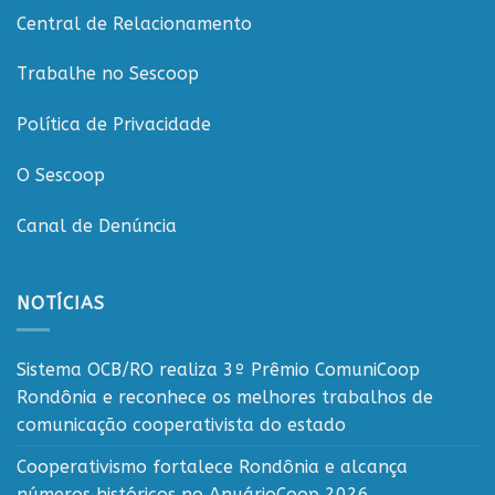
Central de Relacionamento
Trabalhe no Sescoop
Política de Privacidade
O Sescoop
Canal de Denúncia
NOTÍCIAS
Sistema OCB/RO realiza 3º Prêmio ComuniCoop
Rondônia e reconhece os melhores trabalhos de
comunicação cooperativista do estado
Cooperativismo fortalece Rondônia e alcança
números históricos no AnuárioCoop 2026