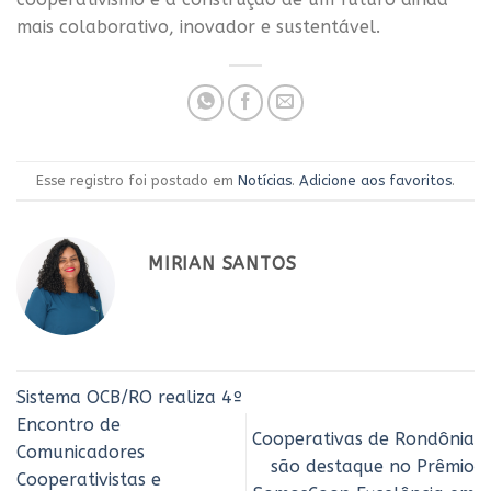
mais colaborativo, inovador e sustentável.
Esse registro foi postado em
Notícias
.
Adicione aos favoritos
.
MIRIAN SANTOS
Sistema OCB/RO realiza 4º
Encontro de
Cooperativas de Rondônia
Comunicadores
são destaque no Prêmio
Cooperativistas e