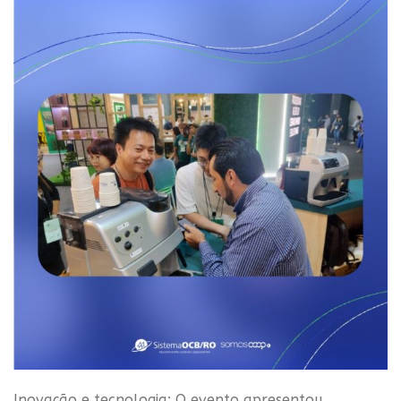
Inovação e tecnologia: O evento apresentou