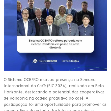
O Sistema OCB/RO marcou presença na Semana
Internacional do Café (SIC 2024), realizada em Belo
Horizonte, destacando o potencial das cooperativas
de Rondônia na cadeia produtiva do café. A
participação foi uma oportunidade para promover as
cooperativas do estado, fortalecer parcerias e