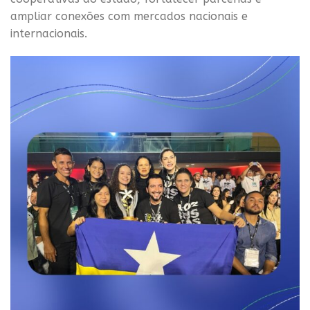
ampliar conexões com mercados nacionais e
internacionais.