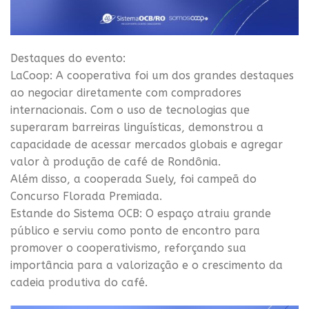
Destaques do evento:
LaCoop: A cooperativa foi um dos grandes destaques
ao negociar diretamente com compradores
internacionais. Com o uso de tecnologias que
superaram barreiras linguísticas, demonstrou a
capacidade de acessar mercados globais e agregar
valor à produção de café de Rondônia.
Além disso, a cooperada Suely, foi campeã do
Concurso Florada Premiada.
Estande do Sistema OCB: O espaço atraiu grande
público e serviu como ponto de encontro para
promover o cooperativismo, reforçando sua
importância para a valorização e o crescimento da
cadeia produtiva do café.