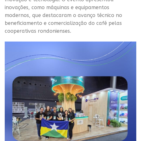
inovações, como máquinas e equipamentos
modernos, que destacaram o avanço técnico no
beneficiamento e comercialização do café pelas
cooperativas rondonienses.