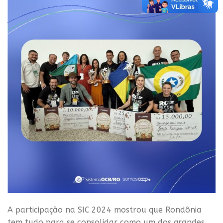
A participação na SIC 2024 mostrou que Rondônia
tem tudo para se consolidar como um dos grandes