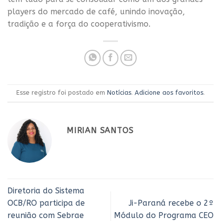
players do mercado de café, unindo inovação,
tradição e a força do cooperativismo.
Esse registro foi postado em
Notícias
.
Adicione aos favoritos
.
MIRIAN SANTOS
Diretoria do Sistema
OCB/RO participa de
Ji-Paraná recebe o 2º
reunião com Sebrae
Módulo do Programa CEO