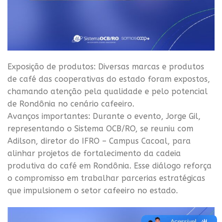
Exposição de produtos: Diversas marcas e produtos
de café das cooperativas do estado foram expostos,
chamando atenção pela qualidade e pelo potencial
de Rondônia no cenário cafeeiro.
Avanços importantes: Durante o evento, Jorge Gil,
representando o Sistema OCB/RO, se reuniu com
Adilson, diretor do IFRO – Campus Cacoal, para
alinhar projetos de fortalecimento da cadeia
produtiva do café em Rondônia. Esse diálogo reforça
o compromisso em trabalhar parcerias estratégicas
que impulsionem o setor cafeeiro no estado.