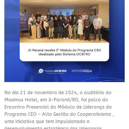
No dia 21 de novembro de 2024, o auditório do
Maximus Hotel, em Ji-Paraná/RO, foi palco do
Encontro Presencial do Módulo de Liderança do
Programa CEO – Alta Gestão do Cooperativismo ,
uma iniciativa que tem impulsionado o
desenvolvimento estratégico das lideranças