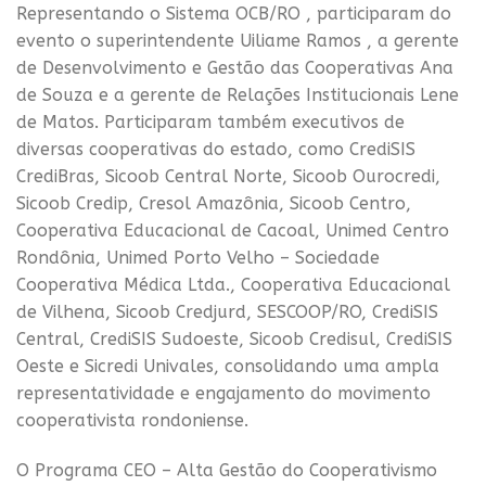
Representando o Sistema OCB/RO , participaram do
evento o superintendente Uiliame Ramos , a gerente
de Desenvolvimento e Gestão das Cooperativas Ana
de Souza e a gerente de Relações Institucionais Lene
de Matos. Participaram também executivos de
diversas cooperativas do estado, como CrediSIS
CrediBras, Sicoob Central Norte, Sicoob Ourocredi,
Sicoob Credip, Cresol Amazônia, Sicoob Centro,
Cooperativa Educacional de Cacoal, Unimed Centro
Rondônia, Unimed Porto Velho – Sociedade
Cooperativa Médica Ltda., Cooperativa Educacional
de Vilhena, Sicoob Credjurd, SESCOOP/RO, CrediSIS
Central, CrediSIS Sudoeste, Sicoob Credisul, CrediSIS
Oeste e Sicredi Univales, consolidando uma ampla
representatividade e engajamento do movimento
cooperativista rondoniense.
O Programa CEO – Alta Gestão do Cooperativismo