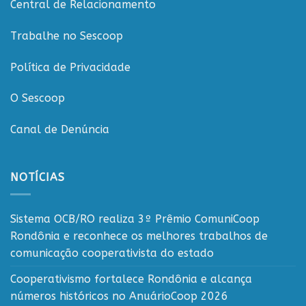
Central de Relacionamento
Trabalhe no Sescoop
Política de Privacidade
O Sescoop
Canal de Denúncia
NOTÍCIAS
Sistema OCB/RO realiza 3º Prêmio ComuniCoop
Rondônia e reconhece os melhores trabalhos de
comunicação cooperativista do estado
Cooperativismo fortalece Rondônia e alcança
números históricos no AnuárioCoop 2026