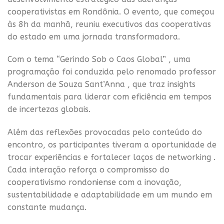
cooperativistas em Rondônia. O evento, que começou
às 8h da manhã, reuniu executivos das cooperativas
do estado em uma jornada transformadora.
Com o tema “Gerindo Sob o Caos Global” , uma
programação foi conduzida pelo renomado professor
Anderson de Souza Sant’Anna , que traz insights
fundamentais para liderar com eficiência em tempos
de incertezas globais.
Além das reflexões provocadas pelo conteúdo do
encontro, os participantes tiveram a oportunidade de
trocar experiências e fortalecer laços de networking .
Cada interação reforça o compromisso do
cooperativismo rondoniense com a inovação,
sustentabilidade e adaptabilidade em um mundo em
constante mudança.