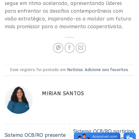
segue em ritmo acelerado, apresentando líderes
para enfrentar os desafios contemporâneos com
visão estratégica, inspirando-os a moldar um futuro
mais promissor para o movimento cooperativista.
Esse registro foi postado em
Notícias
.
Adicione aos favoritos
.
MIRIAN SANTOS
Sistema OCB/RO participa
Sistema OCB/RO presente