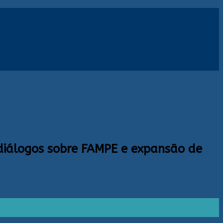
diálogos sobre FAMPE e expansão de