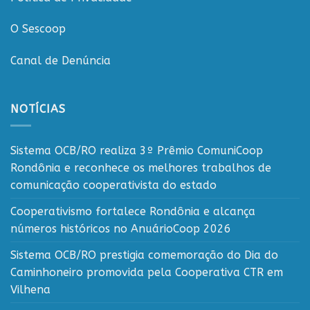
O Sescoop
Canal de Denúncia
NOTÍCIAS
Sistema OCB/RO realiza 3º Prêmio ComuniCoop
Rondônia e reconhece os melhores trabalhos de
comunicação cooperativista do estado
Cooperativismo fortalece Rondônia e alcança
números históricos no AnuárioCoop 2026
Sistema OCB/RO prestigia comemoração do Dia do
Caminhoneiro promovida pela Cooperativa CTR em
Vilhena