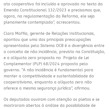
ato cooperativo foi incluído e aprovado no texto da
Emenda Constitucional 132/2023 e precisamos que,
agora, na regulamentação da Reforma, ele seja
plenamente contemplado”, acrescentou.
Clara Maffia, gerente de Relações Institucionais,
apontou que uma das principais preocupações
apresentadas pelo Sistema OCB é a divergência entre
o conceito de não incidência, previsto na Constituição,
e a alíquota zero proposta no Projeto de Lei
Complementar (PLP) 68/2024 proposto pelo
governo. “A não incidência é fundamental para
manter a competitividade e sustentabilidade do
cooperativismo, enquanto a alíquota zero não
oferece a mesma segurança jurídica”, afirmou.
Os deputados ouviram com atenção os pleitos e se
mostraram abertos à análise da possibilidade de