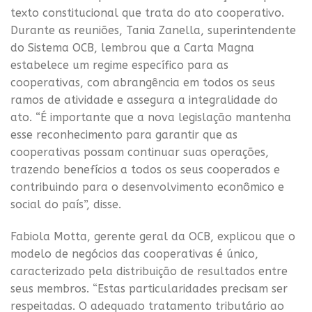
texto constitucional que trata do ato cooperativo.
Durante as reuniões, Tania Zanella, superintendente
do Sistema OCB, lembrou que a Carta Magna
estabelece um regime específico para as
cooperativas, com abrangência em todos os seus
ramos de atividade e assegura a integralidade do
ato. “É importante que a nova legislação mantenha
esse reconhecimento para garantir que as
cooperativas possam continuar suas operações,
trazendo benefícios a todos os seus cooperados e
contribuindo para o desenvolvimento econômico e
social do país”, disse.
Fabiola Motta, gerente geral da OCB, explicou que o
modelo de negócios das cooperativas é único,
caracterizado pela distribuição de resultados entre
seus membros. “Estas particularidades precisam ser
respeitadas. O adequado tratamento tributário ao