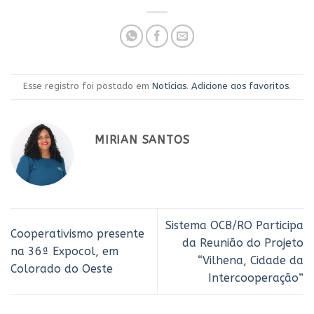
Esse registro foi postado em
Notícias
.
Adicione aos favoritos
.
MIRIAN SANTOS
Sistema OCB/RO Participa
Cooperativismo presente
da Reunião do Projeto
na 36ª Expocol, em
“Vilhena, Cidade da
Colorado do Oeste
Intercooperação”