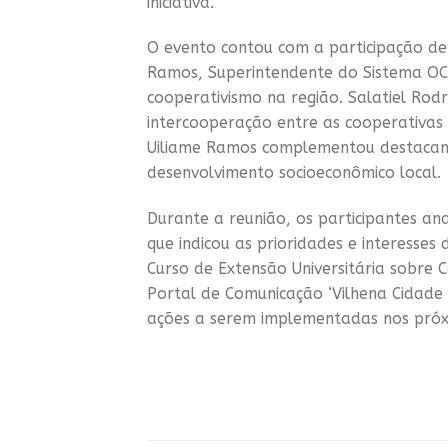
iniciativa.
O evento contou com a participação de 
Ramos, Superintendente do Sistema O
cooperativismo na região. Salatiel Rodr
intercooperação entre as cooperativas
Uiliame Ramos complementou destacan
desenvolvimento socioeconômico local.
Durante a reunião, os participantes an
que indicou as prioridades e interesse
Curso de Extensão Universitária sobre 
Portal de Comunicação ‘Vilhena Cidade 
ações a serem implementadas nos próx