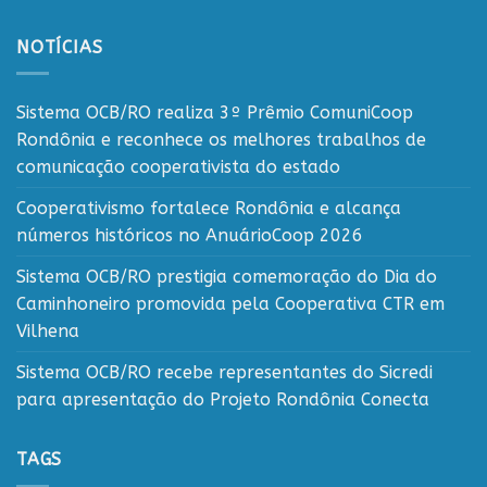
NOTÍCIAS
Sistema OCB/RO realiza 3º Prêmio ComuniCoop
Rondônia e reconhece os melhores trabalhos de
comunicação cooperativista do estado
Cooperativismo fortalece Rondônia e alcança
números históricos no AnuárioCoop 2026
Sistema OCB/RO prestigia comemoração do Dia do
Caminhoneiro promovida pela Cooperativa CTR em
Vilhena
Sistema OCB/RO recebe representantes do Sicredi
para apresentação do Projeto Rondônia Conecta
TAGS