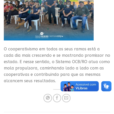
O cooperativismo em todos os seus ramos está a
cada dia mais crescendo e se mostrando promissor no
estado. E nesse sentido, o Sistema OCB/RO atua como
mola propulsora, caminhando lado a lado com as
cooperativas e contribuindo para que as mesmas
alcancem seus resultados.