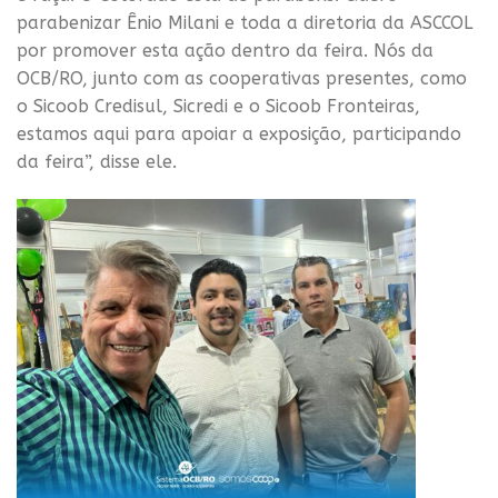
parabenizar Ênio Milani e toda a diretoria da ASCCOL
por promover esta ação dentro da feira. Nós da
OCB/RO, junto com as cooperativas presentes, como
o Sicoob Credisul, Sicredi e o Sicoob Fronteiras,
estamos aqui para apoiar a exposição, participando
da feira”, disse ele.