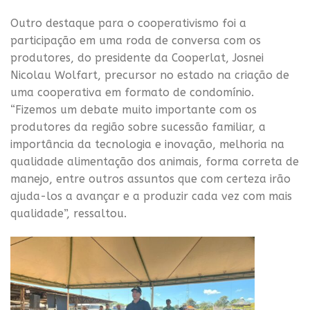
Outro destaque para o cooperativismo foi a
participação em uma roda de conversa com os
produtores, do presidente da Cooperlat, Josnei
Nicolau Wolfart, precursor no estado na criação de
uma cooperativa em formato de condomínio.
“Fizemos um debate muito importante com os
produtores da região sobre sucessão familiar, a
importância da tecnologia e inovação, melhoria na
qualidade alimentação dos animais, forma correta de
manejo, entre outros assuntos que com certeza irão
ajuda-los a avançar e a produzir cada vez com mais
qualidade”, ressaltou.