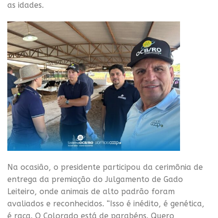
as idades.
Na ocasião, o presidente participou da cerimônia de
entrega da premiação do Julgamento de Gado
Leiteiro, onde animais de alto padrão foram
avaliados e reconhecidos. “Isso é inédito, é genética,
é raça. O Colorado está de parabéns. Quero