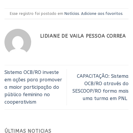
Esse registro foi postado em
Notícias
.
Adicione aos favoritos
.
LIDIANE DE VAILA PESSOA CORREA
Sistema OCB/RO investe
CAPACITAÇÃO: Sistema
em ações para promover
OCB/RO através do
a maior participação do
SESCOOP/RO forma mais
público feminino no
uma turma em PNL
cooperativism
ÚLTIMAS NOTICIAS