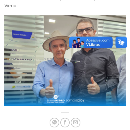
Vieria.