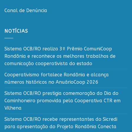
Canal de Denúncia
NOTÍCIAS
Sistema OCB/RO realiza 3º Prêmio ComuniCoop
Rondônia e reconhece os melhores trabalhos de
comunicação cooperativista do estado
Cooperativismo fortalece Rondônia e alcança
números históricos no AnuárioCoop 2026
Sistema OCB/RO prestigia comemoração do Dia do
Caminhoneiro promovida pela Cooperativa CTR em
Vilhena
Sistema OCB/RO recebe representantes do Sicredi
para apresentação do Projeto Rondônia Conecta