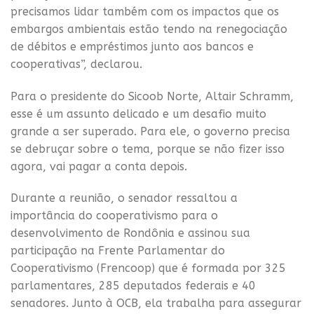
precisamos lidar também com os impactos que os
embargos ambientais estão tendo na renegociação
de débitos e empréstimos junto aos bancos e
cooperativas”, declarou.
Para o presidente do Sicoob Norte, Altair Schramm,
esse é um assunto delicado e um desafio muito
grande a ser superado. Para ele, o governo precisa
se debruçar sobre o tema, porque se não fizer isso
agora, vai pagar a conta depois.
Durante a reunião, o senador ressaltou a
importância do cooperativismo para o
desenvolvimento de Rondônia e assinou sua
participação na Frente Parlamentar do
Cooperativismo (Frencoop) que é formada por 325
parlamentares, 285 deputados federais e 40
senadores. Junto à OCB, ela trabalha para assegurar