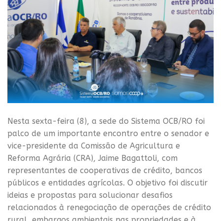
Nesta sexta-feira (8), a sede do Sistema OCB/RO foi
palco de um importante encontro entre o senador e
vice-presidente da Comissão de Agricultura e
Reforma Agrária (CRA), Jaime Bagattoli, com
representantes de cooperativas de crédito, bancos
públicos e entidades agrícolas. O objetivo foi discutir
ideias e propostas para solucionar desafios
relacionados à renegociação de operações de crédito
rural, embargos ambientais nas propriedades e à