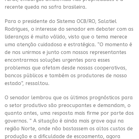
recente queda na safra brasileira.
Para o presidente do Sistema OCB/RO, Salatiel
Rodrigues, o interesse do senador em debater com as
lideranças é muito válido, visto que o tema merece
uma atenção cuidadosa e estratégica. “O momento é
de nos unirmos e junto com nossos representantes
encontrarmos soluções urgentes para esses
problemas que afetam desde nossas cooperativas,
bancos públicos e também os produtores de nosso
estado”, ressaltou.
O senador lembrou que os últimos prognósticos para
o setor produtivo são preocupantes e demandam, o
quanto antes, uma resposta mais firme por parte dos
governos. ” A situação é ainda mais grave aqui na
região Norte, onde não bastassem os altos custos de
produção e a dificuldade de escoamento, agora