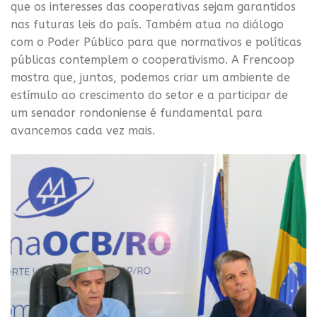
que os interesses das cooperativas sejam garantidos
nas futuras leis do país. Também atua no diálogo
com o Poder Público para que normativos e políticas
públicas contemplem o cooperativismo. A Frencoop
mostra que, juntos, podemos criar um ambiente de
estímulo ao crescimento do setor e a participar de
um senador rondoniense é fundamental para
avancemos cada vez mais.