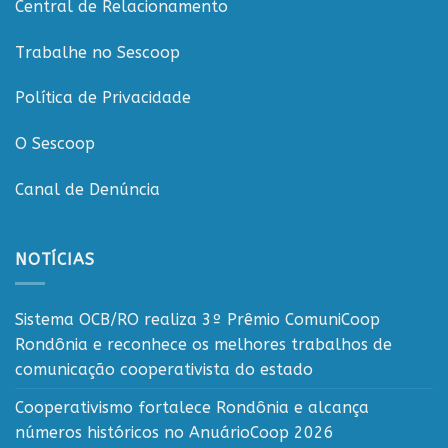
Central de Relacionamento
Trabalhe no Sescoop
Política de Privacidade
O Sescoop
Canal de Denúncia
NOTÍCIAS
Sistema OCB/RO realiza 3º Prêmio ComuniCoop
Rondônia e reconhece os melhores trabalhos de
comunicação cooperativista do estado
Cooperativismo fortalece Rondônia e alcança
números históricos no AnuárioCoop 2026