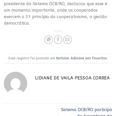
presidente do Sistema OCB/RO, destacou que esse é
um momento importante, onde os cooperados
exercem o 3º princípio do cooperativismo, a gestão
democrática.
Esse registro foi postado em
Notícias
.
Adicione aos favoritos
.
LIDIANE DE VAILA PESSOA CORREA
Sistema OCB/RO participa