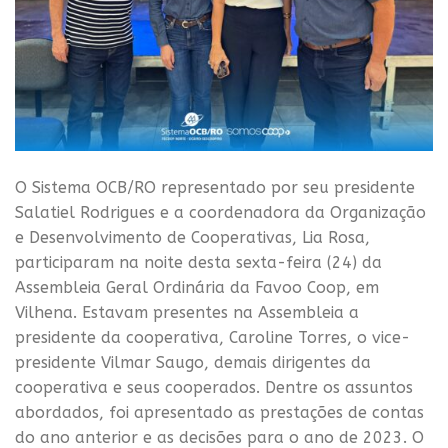
O Sistema OCB/RO representado por seu presidente
Salatiel Rodrigues e a coordenadora da Organização
e Desenvolvimento de Cooperativas, Lia Rosa,
participaram na noite desta sexta-feira (24) da
Assembleia Geral Ordinária da Favoo Coop, em
Vilhena. Estavam presentes na Assembleia a
presidente da cooperativa, Caroline Torres, o vice-
presidente Vilmar Saugo, demais dirigentes da
cooperativa e seus cooperados. Dentre os assuntos
abordados, foi apresentado as prestações de contas
do ano anterior e as decisões para o ano de 2023. O