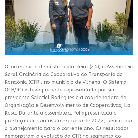
Ocorreu na noite desta sexta-feira (24), a Assembleia
Geral Ordinária da Cooperativa de Transporte de
Rondônia (CTR), no município de Vilhena. O Sistema
OCB/RO esteve presente representado por seu
presidente Salatiel Rodrigues e a coordenadora da
Organização e Desenvolvimento de Cooperativas, Lia
Rosa. Durante a assembleia, foi apresentada a
prestação de contas do exercício de 2022, bem como
o planejamento para o corrente ano. Os resultados
demonstram a evolução da CTR no segmento do