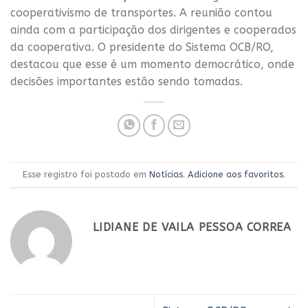
cooperativismo de transportes. A reunião contou
ainda com a participação dos dirigentes e cooperados
da cooperativa. O presidente do Sistema OCB/RO,
destacou que esse é um momento democrático, onde
decisões importantes estão sendo tomadas.
Esse registro foi postado em
Notícias
.
Adicione aos favoritos
.
LIDIANE DE VAILA PESSOA CORREA