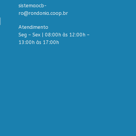
sistemaocb-
ro@rondonia.coop.br
Atendimento
Seg – Sex | 08:00h às 12:00h –
13:00h às 17:00h