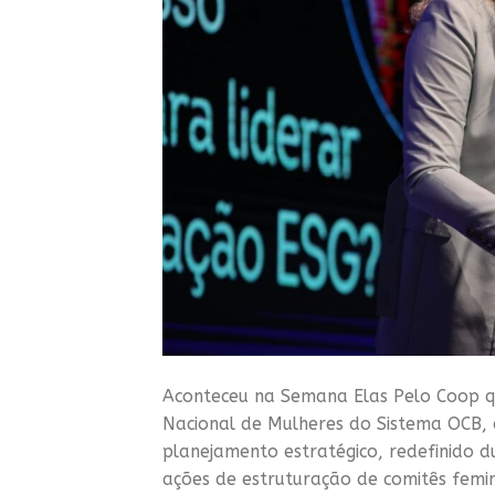
Aconteceu na Semana Elas Pelo Coop q
Nacional de Mulheres do Sistema OCB, 
planejamento estratégico, redefinido 
ações de estruturação de comitês femi