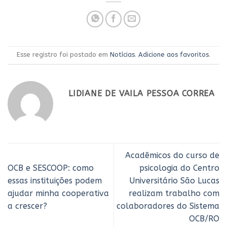
Esse registro foi postado em
Notícias
.
Adicione aos favoritos
.
LIDIANE DE VAILA PESSOA CORREA
Acadêmicos do curso de
OCB e SESCOOP: como
psicologia do Centro
essas instituições podem
Universitário São Lucas
ajudar minha cooperativa
realizam trabalho com
a crescer?
colaboradores do Sistema
OCB/RO