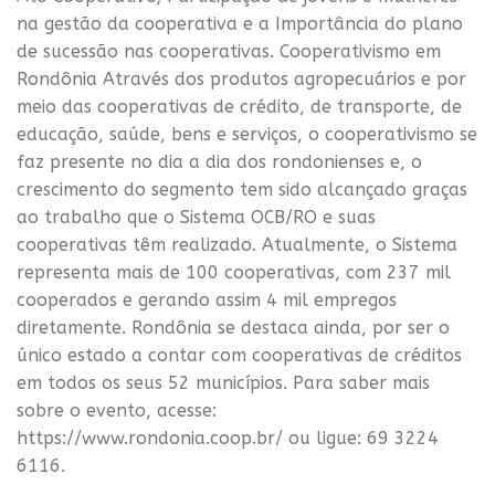
na gestão da cooperativa e a Importância do plano
de sucessão nas cooperativas. Cooperativismo em
Rondônia Através dos produtos agropecuários e por
meio das cooperativas de crédito, de transporte, de
educação, saúde, bens e serviços, o cooperativismo se
faz presente no dia a dia dos rondonienses e, o
crescimento do segmento tem sido alcançado graças
ao trabalho que o Sistema OCB/RO e suas
cooperativas têm realizado. Atualmente, o Sistema
representa mais de 100 cooperativas, com 237 mil
cooperados e gerando assim 4 mil empregos
diretamente. Rondônia se destaca ainda, por ser o
único estado a contar com cooperativas de créditos
em todos os seus 52 municípios. Para saber mais
sobre o evento, acesse:
https://www.rondonia.coop.br/ ou ligue: 69 3224
6116.