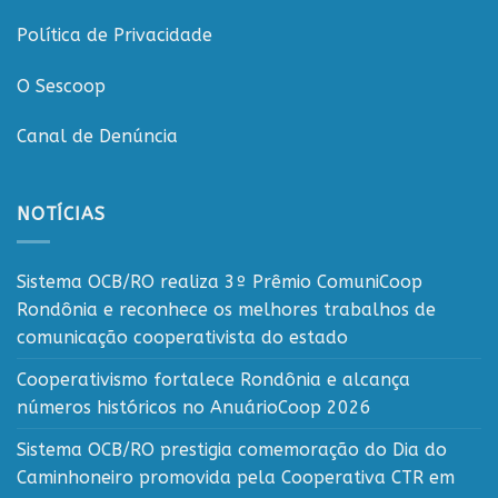
Política de Privacidade
O Sescoop
Canal de Denúncia
NOTÍCIAS
Sistema OCB/RO realiza 3º Prêmio ComuniCoop
Rondônia e reconhece os melhores trabalhos de
comunicação cooperativista do estado
Cooperativismo fortalece Rondônia e alcança
números históricos no AnuárioCoop 2026
Sistema OCB/RO prestigia comemoração do Dia do
Caminhoneiro promovida pela Cooperativa CTR em