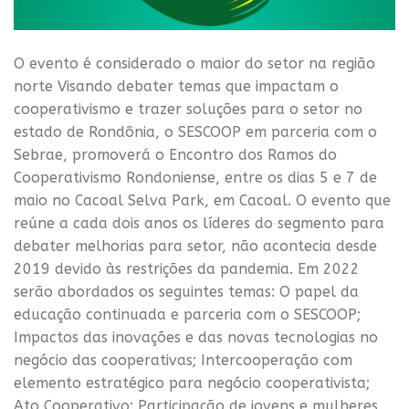
O evento é considerado o maior do setor na região
norte Visando debater temas que impactam o
cooperativismo e trazer soluções para o setor no
estado de Rondônia, o SESCOOP em parceria com o
Sebrae, promoverá o Encontro dos Ramos do
Cooperativismo Rondoniense, entre os dias 5 e 7 de
maio no Cacoal Selva Park, em Cacoal. O evento que
reúne a cada dois anos os líderes do segmento para
debater melhorias para setor, não acontecia desde
2019 devido às restrições da pandemia. Em 2022
serão abordados os seguintes temas: O papel da
educação continuada e parceria com o SESCOOP;
Impactos das inovações e das novas tecnologias no
negócio das cooperativas; Intercooperação com
elemento estratégico para negócio cooperativista;
Ato Cooperativo; Participação de jovens e mulheres