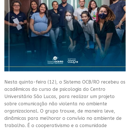
Nesta quinta-feira (12), o Sistema OCB/RO recebeu os
acadêmicos do curso de psicologia do Centro
Universitário São Lucas, para realizar um projeto
sobre comunicação não violenta no ambiente
organizacional. O grupo trouxe, de maneira leve,
dinâmicas para melhorar o convívio no ambiente de
trabalho. É o cooperativismo e a comunidade