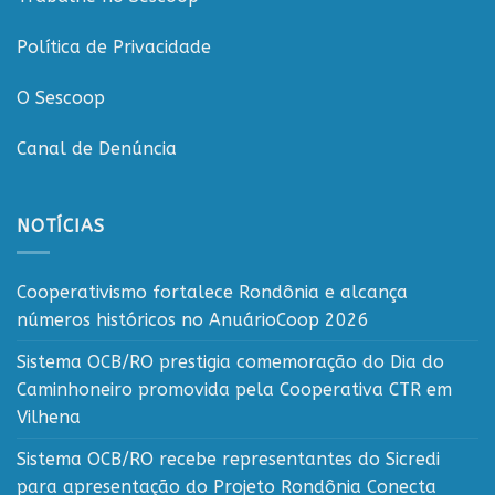
Política de Privacidade
O Sescoop
Canal de Denúncia
NOTÍCIAS
Cooperativismo fortalece Rondônia e alcança
números históricos no AnuárioCoop 2026
Sistema OCB/RO prestigia comemoração do Dia do
Caminhoneiro promovida pela Cooperativa CTR em
Vilhena
Sistema OCB/RO recebe representantes do Sicredi
para apresentação do Projeto Rondônia Conecta