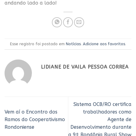
andando lado a lado!
Esse registro foi postado em
Notícias
.
Adicione aos favoritos
.
LIDIANE DE VAILA PESSOA CORREA
Sistema OCB/RO certifica
Vem aí o Encontro dos
trabalhadores como
Ramos do Cooperativismo
Agente de
Rondoniense
Desenvolvimento durante
a 9ª Rondônia Rural Show