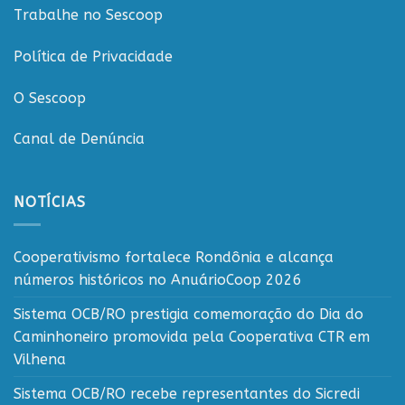
Trabalhe no Sescoop
Política de Privacidade
O Sescoop
Canal de Denúncia
NOTÍCIAS
Cooperativismo fortalece Rondônia e alcança
números históricos no AnuárioCoop 2026
Sistema OCB/RO prestigia comemoração do Dia do
Caminhoneiro promovida pela Cooperativa CTR em
Vilhena
Sistema OCB/RO recebe representantes do Sicredi