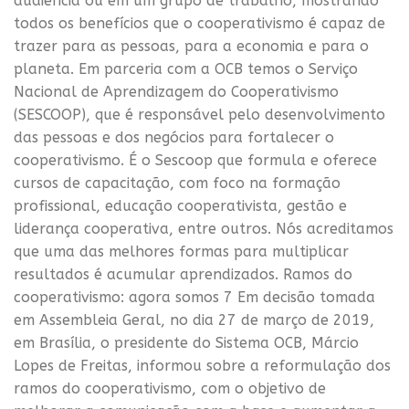
audiência ou em um grupo de trabalho, mostrando
todos os benefícios que o cooperativismo é capaz de
trazer para as pessoas, para a economia e para o
planeta. Em parceria com a OCB temos o Serviço
Nacional de Aprendizagem do Cooperativismo
(SESCOOP), que é responsável pelo desenvolvimento
das pessoas e dos negócios para fortalecer o
cooperativismo. É o Sescoop que formula e oferece
cursos de capacitação, com foco na formação
profissional, educação cooperativista, gestão e
liderança cooperativa, entre outros. Nós acreditamos
que uma das melhores formas para multiplicar
resultados é acumular aprendizados. Ramos do
cooperativismo: agora somos 7 Em decisão tomada
em Assembleia Geral, no dia 27 de março de 2019,
em Brasília, o presidente do Sistema OCB, Márcio
Lopes de Freitas, informou sobre a reformulação dos
ramos do cooperativismo, com o objetivo de