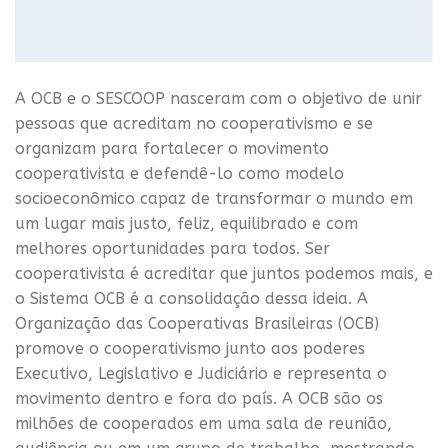
A OCB e o SESCOOP nasceram com o objetivo de unir
pessoas que acreditam no cooperativismo e se
organizam para fortalecer o movimento
cooperativista e defendê-lo como modelo
socioeconômico capaz de transformar o mundo em
um lugar mais justo, feliz, equilibrado e com
melhores oportunidades para todos. Ser
cooperativista é acreditar que juntos podemos mais, e
o Sistema OCB é a consolidação dessa ideia. A
Organização das Cooperativas Brasileiras (OCB)
promove o cooperativismo junto aos poderes
Executivo, Legislativo e Judiciário e representa o
movimento dentro e fora do país. A OCB são os
milhões de cooperados em uma sala de reunião,