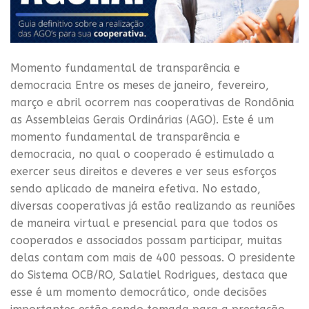
Momento fundamental de transparência e
democracia Entre os meses de janeiro, fevereiro,
março e abril ocorrem nas cooperativas de Rondônia
as Assembleias Gerais Ordinárias (AGO). Este é um
momento fundamental de transparência e
democracia, no qual o cooperado é estimulado a
exercer seus direitos e deveres e ver seus esforços
sendo aplicado de maneira efetiva. No estado,
diversas cooperativas já estão realizando as reuniões
de maneira virtual e presencial para que todos os
cooperados e associados possam participar, muitas
delas contam com mais de 400 pessoas. O presidente
do Sistema OCB/RO, Salatiel Rodrigues, destaca que
esse é um momento democrático, onde decisões