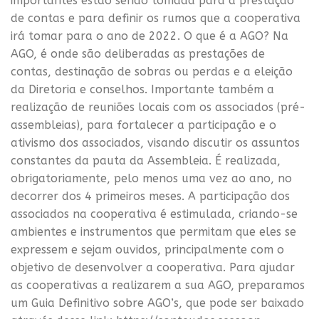
importantes estão sendo tomada para a prestação
de contas e para definir os rumos que a cooperativa
irá tomar para o ano de 2022. O que é a AGO? Na
AGO, é onde são deliberadas as prestações de
contas, destinação de sobras ou perdas e a eleição
da Diretoria e conselhos. Importante também a
realização de reuniões locais com os associados (pré-
assembleias), para fortalecer a participação e o
ativismo dos associados, visando discutir os assuntos
constantes da pauta da Assembleia. É realizada,
obrigatoriamente, pelo menos uma vez ao ano, no
decorrer dos 4 primeiros meses. A participação dos
associados na cooperativa é estimulada, criando-se
ambientes e instrumentos que permitam que eles se
expressem e sejam ouvidos, principalmente com o
objetivo de desenvolver a cooperativa. Para ajudar
as cooperativas a realizarem a sua AGO, preparamos
um Guia Definitivo sobre AGO’s, que pode ser baixado