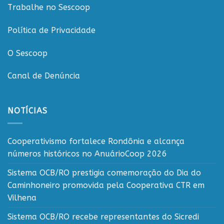
Trabalhe no Sescoop
Política de Privacidade
O Sescoop
Canal de Denúncia
NOTÍCIAS
Cooperativismo fortalece Rondônia e alcança
números históricos no AnuárioCoop 2026
Sistema OCB/RO prestigia comemoração do Dia do
Caminhoneiro promovida pela Cooperativa CTR em
Vilhena
Sistema OCB/RO recebe representantes do Sicredi