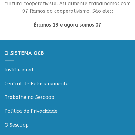
cultura cooperativista. Atualmente trabalhamos com
07 Ramos do cooperativismo. São eles:
Éramos 13 e agora somos 07
O SISTEMA OCB
Institucional
Central de Relacionamento
Trabalhe no Sescoop
Política de Privacidade
O Sescoop