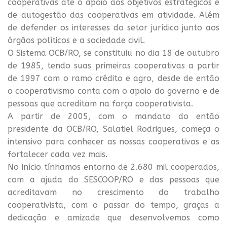
cooperativas até o apoio aos objetivos estratégicos e
de autogestão das cooperativas em atividade. Além
de defender os interesses do setor jurídico junto aos
órgãos políticos e a sociedade civil.
O Sistema OCB/RO, se constituiu no dia 18 de outubro
de 1985, tendo suas primeiras cooperativas a partir
de 1997 com o ramo crédito e agro, desde de então
o cooperativismo conta com o apoio do governo e de
pessoas que acreditam na força cooperativista.
A partir de 2005, com o mandato do então
presidente da OCB/RO, Salatiel Rodrigues, começa o
intensivo para conhecer as nossas cooperativas e as
fortalecer cada vez mais.
No início tínhamos entorno de 2.680 mil cooperados,
com a ajuda do SESCOOP/RO e das pessoas que
acreditavam no crescimento do trabalho
cooperativista, com o passar do tempo, graças a
dedicação e amizade que desenvolvemos como