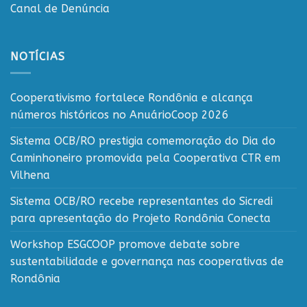
Canal de Denúncia
NOTÍCIAS
Cooperativismo fortalece Rondônia e alcança
números históricos no AnuárioCoop 2026
Sistema OCB/RO prestigia comemoração do Dia do
Caminhoneiro promovida pela Cooperativa CTR em
Vilhena
Sistema OCB/RO recebe representantes do Sicredi
para apresentação do Projeto Rondônia Conecta
Workshop ESGCOOP promove debate sobre
sustentabilidade e governança nas cooperativas de
Rondônia