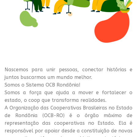
Nascemos para unir pessoas, conectar histórias e
juntos buscarmos um mundo melhor.
Somos o Sistema OCB Rondônia!
Somos a força que ajuda a mover e fortalecer o
estado, o coop que transforma realidades.
A Organização das Cooperativas Brasileiras no Estado
de Rondônia (OCB-RO) é o órgão máximo de
representação das cooperativas no Estado. Ela é
responsável por apoiar desde a constituição de novas