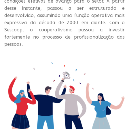
condições efetivas de avanço para o setor. A partir
desse instante, passou a ser estruturado e
desenvolvido, assumindo uma função operativa mais
expressiva da década de 2000 em diante. Com o
Sescoop, o cooperativismo passou a investir
fortemente no processo de profissionalização das
pessoas.