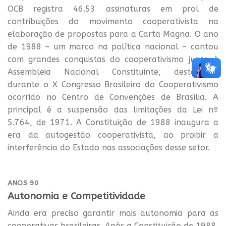
OCB registra 46.53 assinaturas em prol de
contribuições do movimento cooperativista na
elaboração de propostas para a Carta Magna. O ano
de 1988 – um marco na política nacional – contou
com grandes conquistas do cooperativismo junto à
Assembleia Nacional Constituinte, destacadas
durante o X Congresso Brasileiro do Cooperativismo
ocorrido no Centro de Convenções de Brasília. A
principal é a suspensão das limitações da Lei nº
5.764, de 1971. A Constituição de 1988 inaugura a
era da autogestão cooperativista, ao proibir a
interferência do Estado nas associações desse setor.
ANOS 90
Autonomia e Competitividade
Ainda era preciso garantir mais autonomia para as
cooperativas brasileiras. Após a Constituição de 1988,