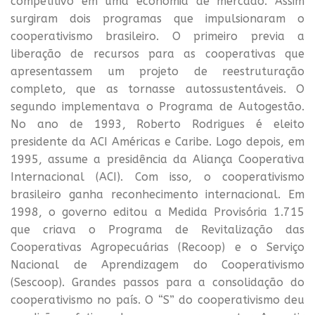
competitivo em uma economia de mercado. Assim
surgiram dois programas que impulsionaram o
cooperativismo brasileiro. O primeiro previa a
liberação de recursos para as cooperativas que
apresentassem um projeto de reestruturação
completo, que as tornasse autossustentáveis. O
segundo implementava o Programa de Autogestão.
No ano de 1993, Roberto Rodrigues é eleito
presidente da ACI Américas e Caribe. Logo depois, em
1995, assume a presidência da Aliança Cooperativa
Internacional (ACI). Com isso, o cooperativismo
brasileiro ganha reconhecimento internacional. Em
1998, o governo editou a Medida Provisória 1.715
que criava o Programa de Revitalização das
Cooperativas Agropecuárias (Recoop) e o Serviço
Nacional de Aprendizagem do Cooperativismo
(Sescoop). Grandes passos para a consolidação do
cooperativismo no país. O “S” do cooperativismo deu