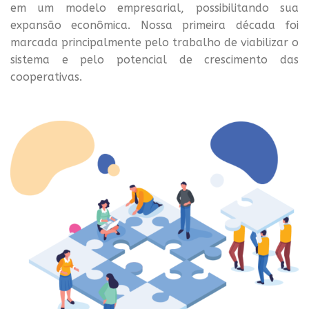
em um modelo empresarial, possibilitando sua
expansão econômica. Nossa primeira década foi
marcada principalmente pelo trabalho de viabilizar o
sistema e pelo potencial de crescimento das
cooperativas.