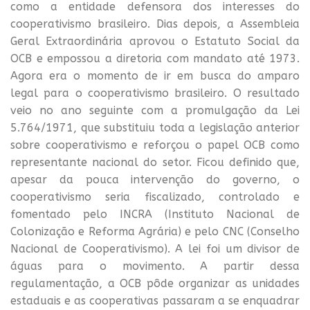
como a entidade defensora dos interesses do
cooperativismo brasileiro. Dias depois, a Assembleia
Geral Extraordinária aprovou o Estatuto Social da
OCB e empossou a diretoria com mandato até 1973.
Agora era o momento de ir em busca do amparo
legal para o cooperativismo brasileiro. O resultado
veio no ano seguinte com a promulgação da Lei
5.764/1971, que substituiu toda a legislação anterior
sobre cooperativismo e reforçou o papel OCB como
representante nacional do setor. Ficou definido que,
apesar da pouca intervenção do governo, o
cooperativismo seria fiscalizado, controlado e
fomentado pelo INCRA (Instituto Nacional de
Colonização e Reforma Agrária) e pelo CNC (Conselho
Nacional de Cooperativismo). A lei foi um divisor de
águas para o movimento. A partir dessa
regulamentação, a OCB pôde organizar as unidades
estaduais e as cooperativas passaram a se enquadrar