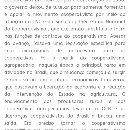
o governo deixou de tutelar para somente fomentar
e apoiar o movimento cooperativista por meio da
atuação do CNC e da Senacoop (Secretaria Nacional
do Cooperativismo), que até então substituía o Incra
nas funções de controle do cooperativismo. Apesar
do avanço, faltava uma legislação específica para
criar mecanismos de autogestão para as
cooperativas. Foi a partir do cooperativismo
agropecuário, naquela época o principal ramo em
atividade no Brasil, que a mudança começou a surgir.
O ramo sofria com os planos econômicos do governo
que buscavam a liberação da economia e a redução
da intervenção do Estado na agricultura. O
endividamento dos produtores rurais e das
cooperativas agropecuárias levaram a OCB e as
lideranças cooperativistas do Brasil a buscar uma
saída. Era preciso tornar o cooperativismo