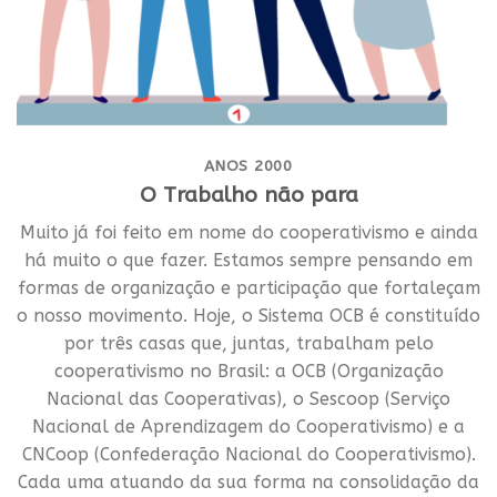
ANOS 2000
O Trabalho não para
Muito já foi feito em nome do cooperativismo e ainda
há muito o que fazer. Estamos sempre pensando em
formas de organização e participação que fortaleçam
o nosso movimento. Hoje, o Sistema OCB é constituído
por três casas que, juntas, trabalham pelo
cooperativismo no Brasil: a OCB (Organização
Nacional das Cooperativas), o Sescoop (Serviço
Nacional de Aprendizagem do Cooperativismo) e a
CNCoop (Confederação Nacional do Cooperativismo).
Cada uma atuando da sua forma na consolidação da