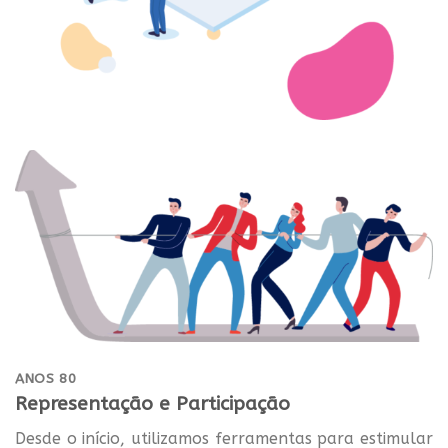
ANOS 80
Representação e Participação
Desde o início, utilizamos ferramentas para estimular