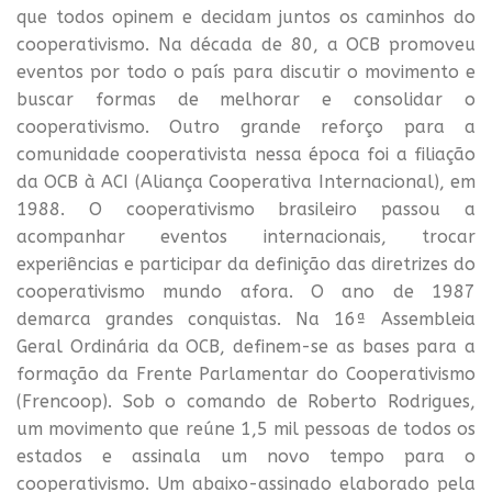
que todos opinem e decidam juntos os caminhos do
cooperativismo. Na década de 80, a OCB promoveu
eventos por todo o país para discutir o movimento e
buscar formas de melhorar e consolidar o
cooperativismo. Outro grande reforço para a
comunidade cooperativista nessa época foi a filiação
da OCB à ACI (Aliança Cooperativa Internacional), em
1988. O cooperativismo brasileiro passou a
acompanhar eventos internacionais, trocar
experiências e participar da definição das diretrizes do
cooperativismo mundo afora. O ano de 1987
demarca grandes conquistas. Na 16ª Assembleia
Geral Ordinária da OCB, definem-se as bases para a
formação da Frente Parlamentar do Cooperativismo
(Frencoop). Sob o comando de Roberto Rodrigues,
um movimento que reúne 1,5 mil pessoas de todos os
estados e assinala um novo tempo para o
cooperativismo. Um abaixo-assinado elaborado pela