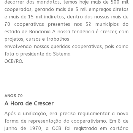
decorrer dos mandatos, temos hoje mais de 500 mil
cooperados, gerando mais de 5 mil empregos diretos
e mais de 15 mil indiretos, dentro das nossas mais de
70 cooperativas presentes nos 52 municípios do
estado de Rondônia A nossa tendência é crescer, com
projetos, cursos e trabalhos
envolvendo nossas queridas cooperativas, pois como
fala o presidente do Sistema
OCB/RO.
ANOS 70
A Hora de Crescer
Após a unificação, era preciso regulamentar a nova
forma de representação do cooperativismo. Em 8 de
junho de 1970, a OCB foi registrada em cartório