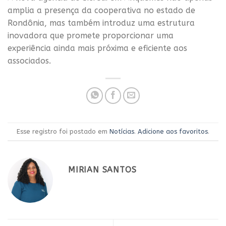
amplia a presença da cooperativa no estado de
Rondônia, mas também introduz uma estrutura
inovadora que promete proporcionar uma
experiência ainda mais próxima e eficiente aos
associados.
Esse registro foi postado em
Notícias
.
Adicione aos favoritos
.
MIRIAN SANTOS