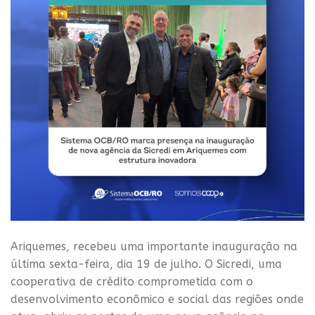
Ariquemes, recebeu uma importante inauguração na
última sexta-feira, dia 19 de julho. O Sicredi, uma
cooperativa de crédito comprometida com o
desenvolvimento econômico e social das regiões onde