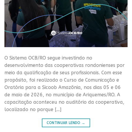
O Sistema OCB/RO segue investindo no
desenvolvimento das cooperativas rondonienses por
meio da qualificação de seus profissionais. Com esse
propósito, foi realizado o Curso de Comunicação e
Oratória para a Sicoob Amazônia, nos dias 05 e 06
de maio de 2026, no município de Ariquemes/RO. A
capacitação aconteceu no auditório da cooperativa,
localizado no parque […]
CONTINUAR LENDO
→