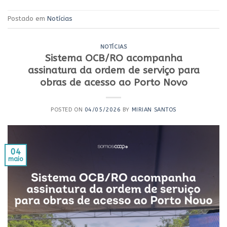
Postado em
Notícias
NOTÍCIAS
Sistema OCB/RO acompanha
assinatura da ordem de serviço para
obras de acesso ao Porto Novo
POSTED ON
04/05/2026
BY
MIRIAN SANTOS
04
maio