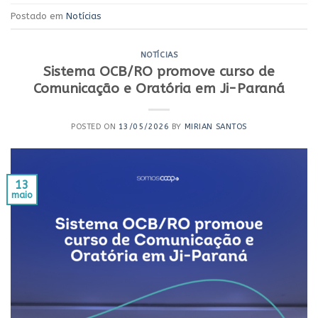
Postado em
Notícias
NOTÍCIAS
Sistema OCB/RO promove curso de
Comunicação e Oratória em Ji-Paraná
POSTED ON
13/05/2026
BY
MIRIAN SANTOS
13
maio