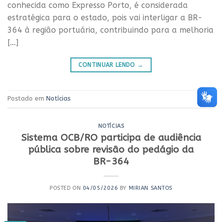
conhecida como Expresso Porto, é considerada
estratégica para o estado, pois vai interligar a BR-
364 à região portuária, contribuindo para a melhoria
[…]
CONTINUAR LENDO
→
Postado em
Notícias
NOTÍCIAS
Sistema OCB/RO participa de audiência
pública sobre revisão do pedágio da
BR-364
POSTED ON
04/05/2026
BY
MIRIAN SANTOS