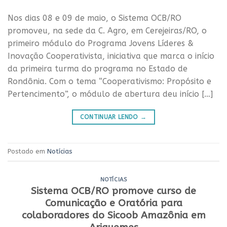
Nos dias 08 e 09 de maio, o Sistema OCB/RO
promoveu, na sede da C. Agro, em Cerejeiras/RO, o
primeiro módulo do Programa Jovens Líderes &
Inovação Cooperativista, iniciativa que marca o início
da primeira turma do programa no Estado de
Rondônia. Com o tema “Cooperativismo: Propósito e
Pertencimento”, o módulo de abertura deu início […]
CONTINUAR LENDO
→
Postado em
Notícias
NOTÍCIAS
Sistema OCB/RO promove curso de
Comunicação e Oratória para
colaboradores do Sicoob Amazônia em