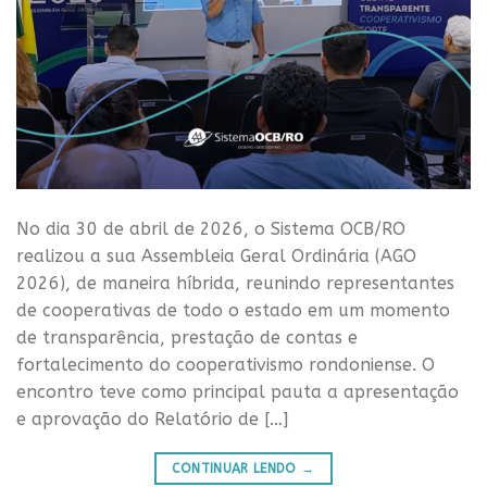
No dia 30 de abril de 2026, o Sistema OCB/RO
realizou a sua Assembleia Geral Ordinária (AGO
2026), de maneira híbrida, reunindo representantes
de cooperativas de todo o estado em um momento
de transparência, prestação de contas e
fortalecimento do cooperativismo rondoniense. O
encontro teve como principal pauta a apresentação
e aprovação do Relatório de […]
CONTINUAR LENDO
→