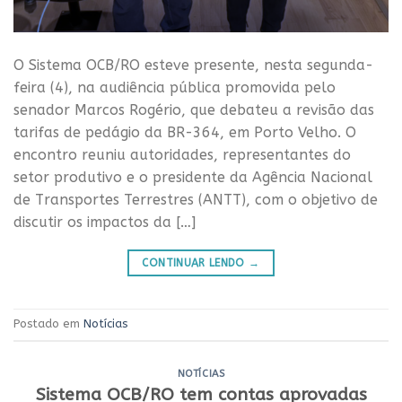
O Sistema OCB/RO esteve presente, nesta segunda-
feira (4), na audiência pública promovida pelo
senador Marcos Rogério, que debateu a revisão das
tarifas de pedágio da BR-364, em Porto Velho. O
encontro reuniu autoridades, representantes do
setor produtivo e o presidente da Agência Nacional
de Transportes Terrestres (ANTT), com o objetivo de
discutir os impactos da […]
CONTINUAR LENDO
→
Postado em
Notícias
NOTÍCIAS
Sistema OCB/RO tem contas aprovadas