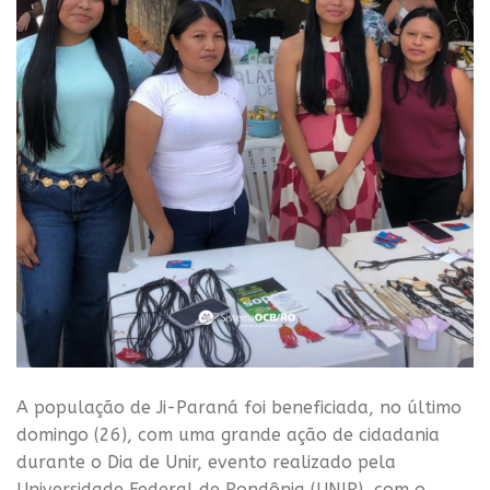
A população de Ji-Paraná foi beneficiada, no último
domingo (26), com uma grande ação de cidadania
durante o Dia de Unir, evento realizado pela
Universidade Federal de Rondônia (UNIR), com o