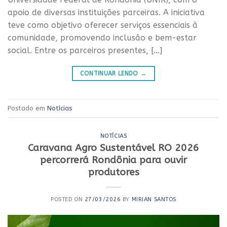
apoio de diversas instituições parceiras. A iniciativa
teve como objetivo oferecer serviços essenciais à
comunidade, promovendo inclusão e bem-estar
social. Entre os parceiros presentes, […]
CONTINUAR LENDO
→
Postado em
Notícias
NOTÍCIAS
Caravana Agro Sustentável RO 2026
percorrerá Rondônia para ouvir
produtores
POSTED ON
27/03/2026
BY
MIRIAN SANTOS