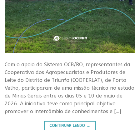
Com o apoio do Sistema OCB/RO, representantes da
Cooperativa dos Agropecuaristas e Produtores de
Leite do Distrito de Triunfo (COOPERLAT), de Porto
Velho, participaram de uma missão técnica no estado
de Minas Gerais entre os dias 05 e 10 de maio de
2026. A iniciativa teve como principal objetivo
promover o intercâmbio de conhecimentos e […]
CONTINUAR LENDO
→