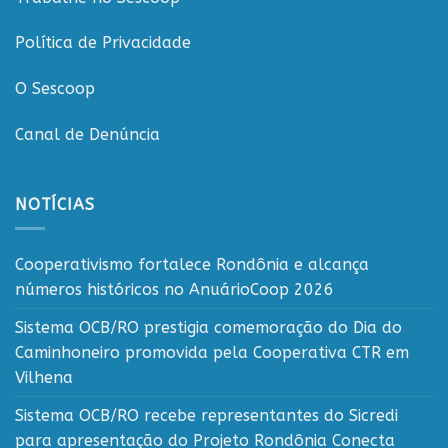
Política de Privacidade
O Sescoop
Canal de Denúncia
NOTÍCIAS
Cooperativismo fortalece Rondônia e alcança
números históricos no AnuárioCoop 2026
Sistema OCB/RO prestigia comemoração do Dia do
Caminhoneiro promovida pela Cooperativa CTR em
Vilhena
Sistema OCB/RO recebe representantes do Sicredi
para apresentação do Projeto Rondônia Conecta