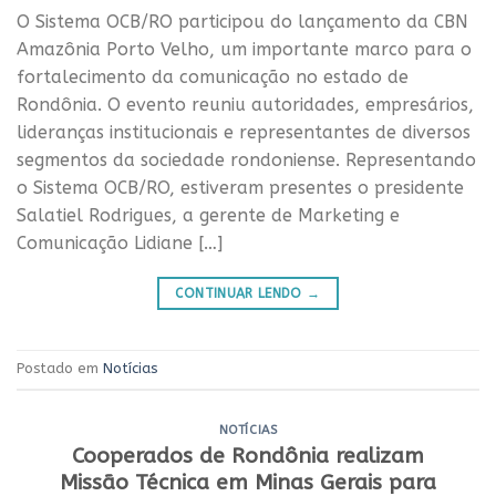
O Sistema OCB/RO participou do lançamento da CBN
Amazônia Porto Velho, um importante marco para o
fortalecimento da comunicação no estado de
Rondônia. O evento reuniu autoridades, empresários,
lideranças institucionais e representantes de diversos
segmentos da sociedade rondoniense. Representando
o Sistema OCB/RO, estiveram presentes o presidente
Salatiel Rodrigues, a gerente de Marketing e
Comunicação Lidiane […]
CONTINUAR LENDO
→
Postado em
Notícias
NOTÍCIAS
Cooperados de Rondônia realizam
Missão Técnica em Minas Gerais para