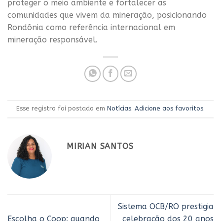
proteger o meio ambiente e fortalecer as
comunidades que vivem da mineração, posicionando
Rondônia como referência internacional em
mineração responsável.
Esse registro foi postado em
Notícias
.
Adicione aos favoritos
.
MIRIAN SANTOS
Sistema OCB/RO prestigia
Escolha o Coop: quando
celebração dos 20 anos