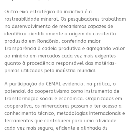
Outro eixo estratégico da iniciativa é a
rastreabilidade mineral. Os pesquisadores trabalham
no desenvolvimento de mecanismos capazes de
identificar cientificamente a origem da cassiterita
produzida em Rondônia, conferindo maior
transparência à cadeia produtiva e agregando valor
ao minério em mercados cada vez mais exigentes
quanto à procedência responsável das matérias-
primas utilizadas pela indústria mundial
A participação da CEMAL evidencia, na prática, o
potencial do cooperativismo como instrumento de
transformação social e econômica. Organizados em
cooperativa, os mineradores passam a ter acesso a
conhecimento técnico, metodologias internacionais e
ferramentas que contribuem para uma atividade
cada vez mais segura, eficiente e alinhada às