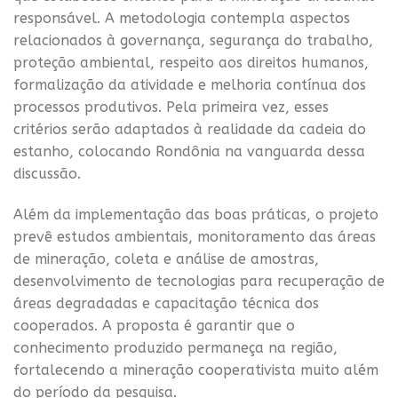
responsável. A metodologia contempla aspectos
relacionados à governança, segurança do trabalho,
proteção ambiental, respeito aos direitos humanos,
formalização da atividade e melhoria contínua dos
processos produtivos. Pela primeira vez, esses
critérios serão adaptados à realidade da cadeia do
estanho, colocando Rondônia na vanguarda dessa
discussão.
Além da implementação das boas práticas, o projeto
prevê estudos ambientais, monitoramento das áreas
de mineração, coleta e análise de amostras,
desenvolvimento de tecnologias para recuperação de
áreas degradadas e capacitação técnica dos
cooperados. A proposta é garantir que o
conhecimento produzido permaneça na região,
fortalecendo a mineração cooperativista muito além
do período da pesquisa.