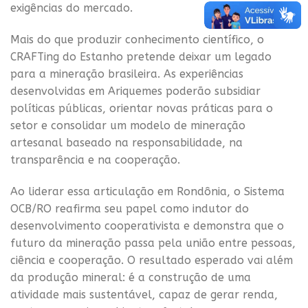
exigências do mercado.
Mais do que produzir conhecimento científico, o
CRAFTing do Estanho pretende deixar um legado
para a mineração brasileira. As experiências
desenvolvidas em Ariquemes poderão subsidiar
políticas públicas, orientar novas práticas para o
setor e consolidar um modelo de mineração
artesanal baseado na responsabilidade, na
transparência e na cooperação.
Ao liderar essa articulação em Rondônia, o Sistema
OCB/RO reafirma seu papel como indutor do
desenvolvimento cooperativista e demonstra que o
futuro da mineração passa pela união entre pessoas,
ciência e cooperação. O resultado esperado vai além
da produção mineral: é a construção de uma
atividade mais sustentável, capaz de gerar renda,