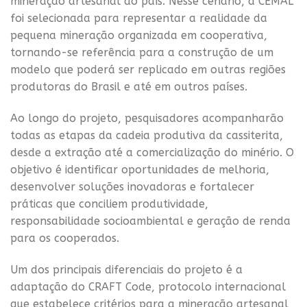
mineração artesanal do país. Nesse cenário, a CEMAL
foi selecionada para representar a realidade da
pequena mineração organizada em cooperativa,
tornando-se referência para a construção de um
modelo que poderá ser replicado em outras regiões
produtoras do Brasil e até em outros países.
Ao longo do projeto, pesquisadores acompanharão
todas as etapas da cadeia produtiva da cassiterita,
desde a extração até a comercialização do minério. O
objetivo é identificar oportunidades de melhoria,
desenvolver soluções inovadoras e fortalecer
práticas que conciliem produtividade,
responsabilidade socioambiental e geração de renda
para os cooperados.
Um dos principais diferenciais do projeto é a
adaptação do CRAFT Code, protocolo internacional
que estabelece critérios para a mineração artesanal