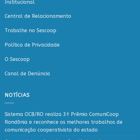
Institucional
Rondônia
Central de Relacionamento
Trabalhe no Sescoop
Política de Privacidade
O Sescoop
Canal de Denúncia
NOTÍCIAS
Sistema OCB/RO realiza 3º Prêmio ComuniCoop
Rondônia e reconhece os melhores trabalhos de
comunicação cooperativista do estado