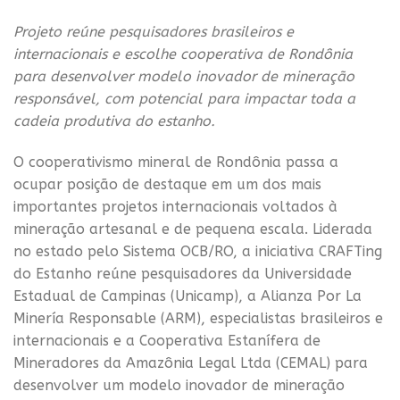
Projeto reúne pesquisadores brasileiros e
internacionais e escolhe cooperativa de Rondônia
para desenvolver modelo inovador de mineração
responsável, com potencial para impactar toda a
cadeia produtiva do estanho.
O cooperativismo mineral de Rondônia passa a
ocupar posição de destaque em um dos mais
importantes projetos internacionais voltados à
mineração artesanal e de pequena escala. Liderada
no estado pelo Sistema OCB/RO, a iniciativa CRAFTing
do Estanho reúne pesquisadores da Universidade
Estadual de Campinas (Unicamp), a Alianza Por La
Minería Responsable (ARM), especialistas brasileiros e
internacionais e a Cooperativa Estanífera de
Mineradores da Amazônia Legal Ltda (CEMAL) para
desenvolver um modelo inovador de mineração