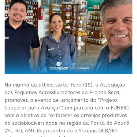
Na manhã da última sexta-feira (19), a Associação
dos Pequenos Agrossilvicultores do Projeto Reca,
promoveu o evento de lançamento do “Projeto
Cooperar para Avançar”, em parceria com o FUNBIO,
com o objetivo de fortalecer os arranjos produtivos
da sociobiodiversidade na região da Ponta do Abunã
(AC, RO, AM). Representando o Sistema OCB/RO