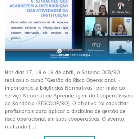
Nos dias 17, 18 e 19 de abril, o Sistema OCB/RO
realizou o curso “Gestão do Risco Operacional –
Importância e Exigências Normativas” por meio do
Serviço Nacional de Aprendizagem do Cooperativismo
de Rondônia (SESCOOP/RO). O objetivo foi capacitar
profissionais para aplicar a disciplina de gestão de
risco operacional em suas cooperativas. O evento,
realizado […]