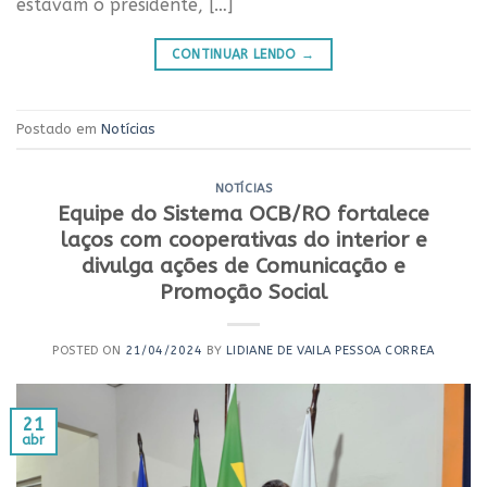
estavam o presidente, […]
CONTINUAR LENDO
→
Postado em
Notícias
NOTÍCIAS
Equipe do Sistema OCB/RO fortalece
laços com cooperativas do interior e
divulga ações de Comunicação e
Promoção Social
POSTED ON
21/04/2024
BY
LIDIANE DE VAILA PESSOA CORREA
21
abr