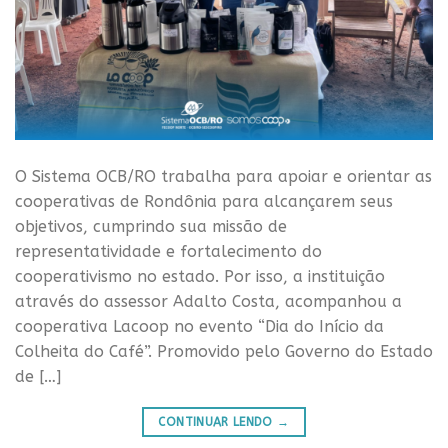
O Sistema OCB/RO trabalha para apoiar e orientar as
cooperativas de Rondônia para alcançarem seus
objetivos, cumprindo sua missão de
representatividade e fortalecimento do
cooperativismo no estado. Por isso, a instituição
através do assessor Adalto Costa, acompanhou a
cooperativa Lacoop no evento “Dia do Início da
Colheita do Café”. Promovido pelo Governo do Estado
de […]
CONTINUAR LENDO
→