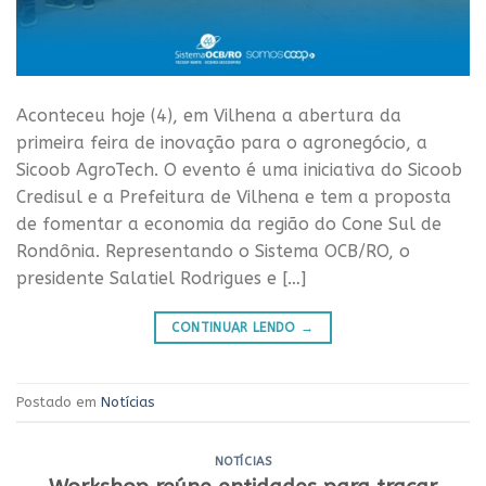
Aconteceu hoje (4), em Vilhena a abertura da
primeira feira de inovação para o agronegócio, a
Sicoob AgroTech. O evento é uma iniciativa do Sicoob
Credisul e a Prefeitura de Vilhena e tem a proposta
de fomentar a economia da região do Cone Sul de
Rondônia. Representando o Sistema OCB/RO, o
presidente Salatiel Rodrigues e […]
CONTINUAR LENDO
→
Postado em
Notícias
NOTÍCIAS