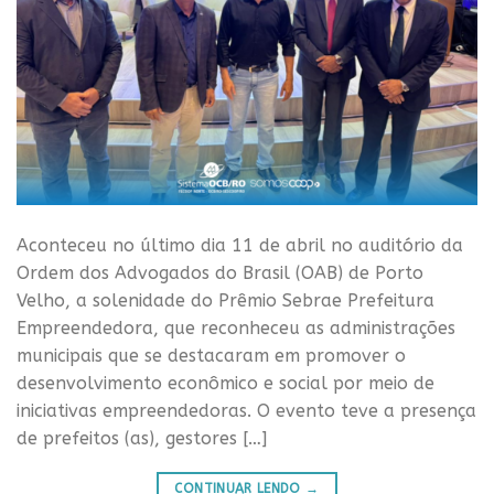
Aconteceu no último dia 11 de abril no auditório da
Ordem dos Advogados do Brasil (OAB) de Porto
Velho, a solenidade do Prêmio Sebrae Prefeitura
Empreendedora, que reconheceu as administrações
municipais que se destacaram em promover o
desenvolvimento econômico e social por meio de
iniciativas empreendedoras. O evento teve a presença
de prefeitos (as), gestores […]
CONTINUAR LENDO
→