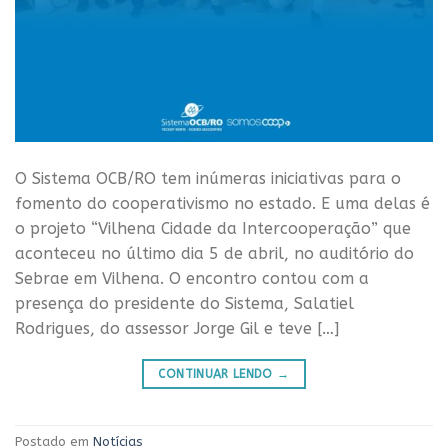
O Sistema OCB/RO tem inúmeras iniciativas para o
fomento do cooperativismo no estado. E uma delas é
o projeto “Vilhena Cidade da Intercooperação” que
aconteceu no último dia 5 de abril, no auditório do
Sebrae em Vilhena. O encontro contou com a
presença do presidente do Sistema, Salatiel
Rodrigues, do assessor Jorge Gil e teve […]
CONTINUAR LENDO
→
Postado em
Notícias