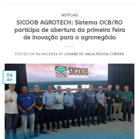
NOTÍCIAS
SICOOB AGROTECH: Sistema OCB/RO
participa de abertura da primeira feira
de inovação para o agronegócio
POSTED ON
04/04/2024
BY
LIDIANE DE VAILA PESSOA CORREA
04
abr