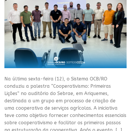
Na última sexta-feira (12), o Sistema OCB/RO
conduziu a palestra “Cooperativismo: Primeiras
Lições” no auditório do Sebrae, em Ariquemes,
destinada a um grupo em processo de criação de
uma cooperativa de serviços agrícolas. A iniciativa
teve como objetivo fornecer conhecimentos essenciais
sobre cooperativismo e facilitar os primeiros passos
na estruturação da cooperativa. Após o evento, […]