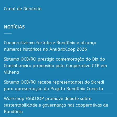
Canal de Denúncia
NOTÍCIAS
Cooperativismo fortalece Rondônia e alcança
números históricos no AnuárioCoop 2026
Sistema OCB/RO prestigia comemoração do Dia do
Caminhoneiro promovida pela Cooperativa CTR em
Vilhena
Sistema OCB/RO recebe representantes do Sicredi
para apresentação do Projeto Rondônia Conecta
Workshop ESGCOOP promove debate sobre
sustentabilidade e governança nas cooperativas de
Rondônia