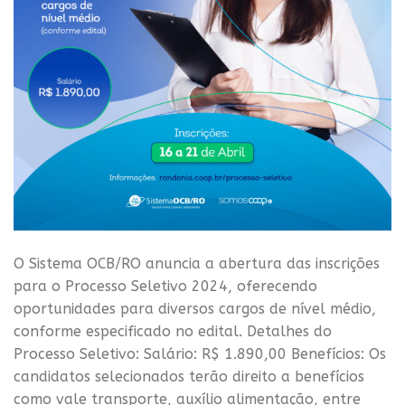
O Sistema OCB/RO anuncia a abertura das inscrições
para o Processo Seletivo 2024, oferecendo
oportunidades para diversos cargos de nível médio,
conforme especificado no edital. Detalhes do
Processo Seletivo: Salário: R$ 1.890,00 Benefícios: Os
candidatos selecionados terão direito a benefícios
como vale transporte, auxílio alimentação, entre