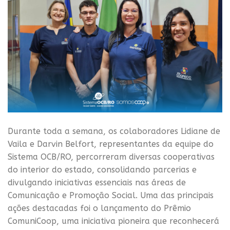
Durante toda a semana, os colaboradores Lidiane de
Vaila e Darvin Belfort, representantes da equipe do
Sistema OCB/RO, percorreram diversas cooperativas
do interior do estado, consolidando parcerias e
divulgando iniciativas essenciais nas áreas de
Comunicação e Promoção Social. Uma das principais
ações destacadas foi o lançamento do Prêmio
ComuniCoop, uma iniciativa pioneira que reconhecerá