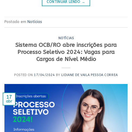
CONTINUAR LENDO
→
Postado em
Notícias
NOTÍCIAS
Sistema OCB/RO abre inscrições para
Processo Seletivo 2024: Vagas para
Cargos de Nível Médio
POSTED ON
17/04/2024
BY
LIDIANE DE VAILA PESSOA CORREA
17
abr