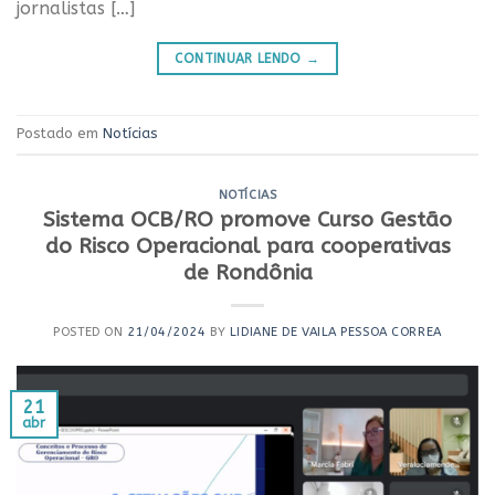
jornalistas […]
CONTINUAR LENDO
→
Postado em
Notícias
NOTÍCIAS
Sistema OCB/RO promove Curso Gestão
do Risco Operacional para cooperativas
de Rondônia
POSTED ON
21/04/2024
BY
LIDIANE DE VAILA PESSOA CORREA
21
abr