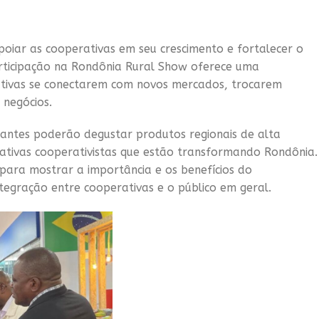
oiar as cooperativas em seu crescimento e fortalecer o
rticipação na Rondônia Rural Show oferece uma
ativas se conectarem com novos mercados, trocarem
 negócios.
tantes poderão degustar produtos regionais de alta
ciativas cooperativistas que estão transformando Rondônia.
ara mostrar a importância e os benefícios do
tegração entre cooperativas e o público em geral.