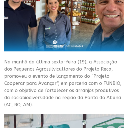
Na manhã da última sexta-feira (19), a Associação
dos Pequenos Agrossilvicultores do Projeto Reca,
promoveu o evento de lançamento do “Projeto
Cooperar para Avançar”, em parceria com o FUNBIO,
com o objetivo de fortalecer os arranjos produtivos
da sociobiodiversidade na região da Ponta do Abunã
(AC, RO, AM).