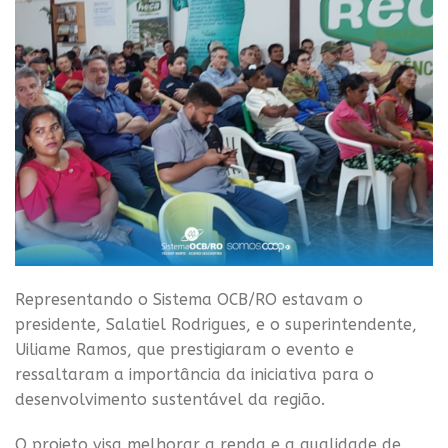
Representando o Sistema OCB/RO estavam o
presidente, Salatiel Rodrigues, e o superintendente,
Uiliame Ramos, que prestigiaram o evento e
ressaltaram a importância da iniciativa para o
desenvolvimento sustentável da região.
O projeto visa melhorar a renda e a qualidade de