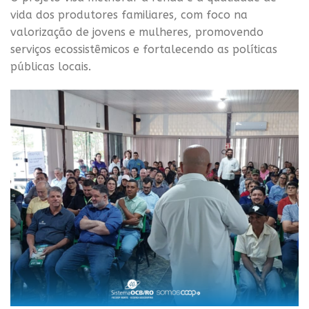
vida dos produtores familiares, com foco na
valorização de jovens e mulheres, promovendo
serviços ecossistêmicos e fortalecendo as políticas
públicas locais.