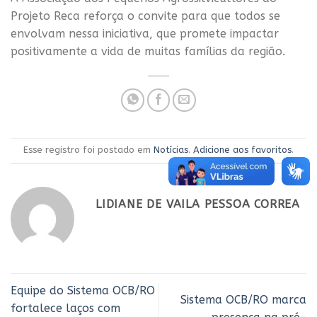
Projeto Reca reforça o convite para que todos se
envolvam nessa iniciativa, que promete impactar
positivamente a vida de muitas famílias da região.
Esse registro foi postado em
Notícias
.
Adicione aos favoritos
.
LIDIANE DE VAILA PESSOA CORREA
Equipe do Sistema OCB/RO
Sistema OCB/RO marca
fortalece laços com