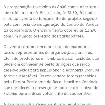
A programação teve início às 8h00 com a abertura e
um café da manhã. Em seguida, às 8h30, foi dado
início ao evento de lançamento do projeto, seguido
pela cerimônia de inauguração do Centro de Vendas
da copoerativa. O encerramento ocorreu às 12h30
com um almoço oferecido aos participantes.
O evento contou com a presença de moradores
locais, representantes de organizações parceiras,
além de produtores e membros da comunidade, que
puderam conhecer de perto as ações que serão
desenvolvidas para impulsionar a economia local de
forma sustentável. Os convidados foram recebidos
pelo Diretor Presidente do Reca, Hamilton Condack
que agradeceu a presença de todos e o incentivo do
Sistema para o desenvolvimento da cooperativa.
A Associação dos Pequenos Agrossilvicultores do