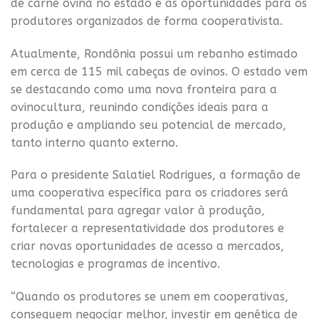
de carne ovina no estado e as oportunidades para os
produtores organizados de forma cooperativista.
Atualmente, Rondônia possui um rebanho estimado
em cerca de 115 mil cabeças de ovinos. O estado vem
se destacando como uma nova fronteira para a
ovinocultura, reunindo condições ideais para a
produção e ampliando seu potencial de mercado,
tanto interno quanto externo.
Para o presidente Salatiel Rodrigues, a formação de
uma cooperativa específica para os criadores será
fundamental para agregar valor à produção,
fortalecer a representatividade dos produtores e
criar novas oportunidades de acesso a mercados,
tecnologias e programas de incentivo.
“Quando os produtores se unem em cooperativas,
conseguem negociar melhor, investir em genética de