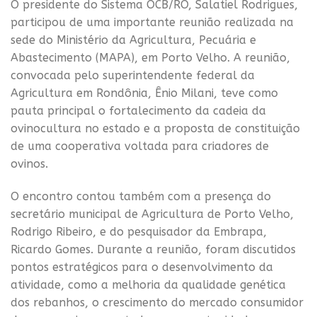
O presidente do Sistema OCB/RO, Salatiel Rodrigues,
participou de uma importante reunião realizada na
sede do Ministério da Agricultura, Pecuária e
Abastecimento (MAPA), em Porto Velho. A reunião,
convocada pelo superintendente federal da
Agricultura em Rondônia, Ênio Milani, teve como
pauta principal o fortalecimento da cadeia da
ovinocultura no estado e a proposta de constituição
de uma cooperativa voltada para criadores de
ovinos.
O encontro contou também com a presença do
secretário municipal de Agricultura de Porto Velho,
Rodrigo Ribeiro, e do pesquisador da Embrapa,
Ricardo Gomes. Durante a reunião, foram discutidos
pontos estratégicos para o desenvolvimento da
atividade, como a melhoria da qualidade genética
dos rebanhos, o crescimento do mercado consumidor