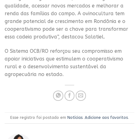
qualidade, acessar novos mercados e melhorar a
renda das famílias do campo. A ovinocultura tem
grande potencial de crescimento em Rondônia e o
cooperativismo pode ser a chave para transformar
essa cadeia produtiva”, destacou Salatiel.
O Sistema OCB/RO reforçou seu compromisso em
apoiar iniciativas que estimulem o cooperativismo
rural e o desenvolvimento sustentável da
agropecuária no estado.
Esse registro foi postado em
Notícias
.
Adicione aos favoritos
.