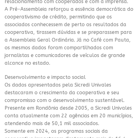
relacionamento com cooperados e com a imprensa.
A Pré-Assembleia reforçou a essência democrática do
cooperativismo de crédito, permitindo que os
associados conhecessem de perto os resultados da
cooperativa, tirassem dúvidas e se preparassem para
a Assembleia Geral Ordinária. Já no Café com Pauta,
os mesmos dados foram compartilhados com
jornalistas e comunicadores de veículos de grande
alcance no estado.
Desenvolvimento e impacto social
Os dados apresentados pela Sicredi Univales
destacaram o crescimento da cooperativa e seu
compromisso com o desenvolvimento sustentável.
Presente em Rondônia desde 2005, a Sicredi Univales
conta atualmente com 22 agências em 20 municípios,
atendendo mais de 50,1 mil associados.
Somente em 2024, os programas sociais da