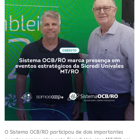
O Sistema OCB/RO participou de dois importantes