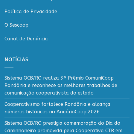
Política de Privacidade
O Sescoop
Canal de Denúncia
NOTÍCIAS
Sistema OCB/RO realiza 3º Prêmio ComuniCoop
Rondônia e reconhece os melhores trabalhos de
comunicação cooperativista do estado
Cooperativismo fortalece Rondônia e alcança
números históricos no AnuárioCoop 2026
Sistema OCB/RO prestigia comemoração do Dia do
Caminhoneiro promovida pela Cooperativa CTR em