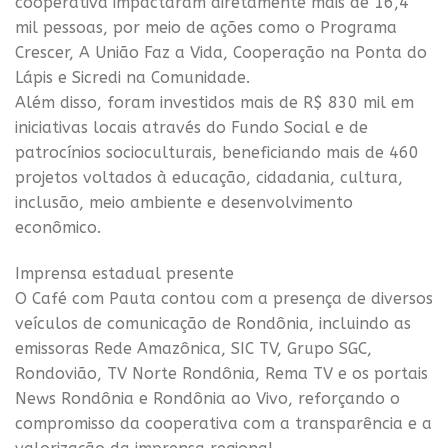
cooperativa impactaram diretamente mais de 16,4
mil pessoas, por meio de ações como o Programa
Crescer, A União Faz a Vida, Cooperação na Ponta do
Lápis e Sicredi na Comunidade.
Além disso, foram investidos mais de R$ 830 mil em
iniciativas locais através do Fundo Social e de
patrocínios socioculturais, beneficiando mais de 460
projetos voltados à educação, cidadania, cultura,
inclusão, meio ambiente e desenvolvimento
econômico.
Imprensa estadual presente
O Café com Pauta contou com a presença de diversos
veículos de comunicação de Rondônia, incluindo as
emissoras Rede Amazônica, SIC TV, Grupo SGC,
Rondovião, TV Norte Rondônia, Rema TV e os portais
News Rondônia e Rondônia ao Vivo, reforçando o
compromisso da cooperativa com a transparência e a