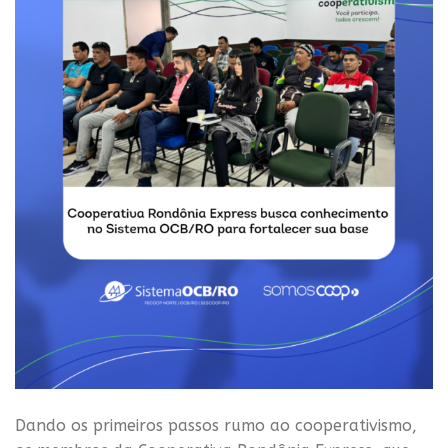
Dando os primeiros passos rumo ao cooperativismo,