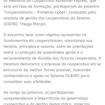
os membros da Cooperativa Rondônia Express, que
está em fase de formação, participaram da palestra
“Cooperativismo – Primeiras Lições”, conduzida pelo
analista de gestão das cooperativas do Sistema
OCB/RO, Thiago Marçal.
O encontro teve como objetivo apresentar os
fundamentos do cooperativismo, abordando sua
história, princípios e valores, além de orientações
sobre a condução de assembleias gerais e o
esclarecimento de dúvidas dos futuros cooperados. A
iniciativa demonstra o interesse da cooperativa em se
estruturar da melhor forma possível, buscando
conhecimento e apoio no Sistema OCB/RO para
consolidar suas atividades.
Ao longo da palestra, os participantes
compreenderam a importância da governança
cooperativa e da gestão democrática, aspectos