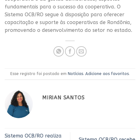
fundamentais para o sucesso da cooperativa. O
Sistema OCB/RO segue à disposição para oferecer
capacitação e suporte às cooperativas de Rondônia,
promovendo o desenvolvimento do setor no estado.
Esse registro foi postado em
Notícias
.
Adicione aos favoritos
.
MIRIAN SANTOS
Sistema OCB/RO realiza
Sistema OCB/RO recebe