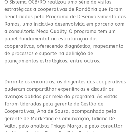
O Sistema OCB/RO realizou uma série de visitas
estratégicas a cooperativas de Rondônia que foram
beneficiadas pelo Programa de Desenvolvimento dos
Ramos, uma iniciativa desenvolvida em parceria com
a consultoria Mega Quality. O programa tem um
papel fundamental na estruturação das
cooperativas, oferecendo diagnóstico, mapeamento
de processos e suporte na definição de
planejamentos estratégicos, entre outros.
Durante os encontros, os dirigentes das cooperativas
puderam compartilhar experiências e discutir os
avanços obtidos por meio do programa. As visitas
foram lideradas pela gerente de Gestão de
Cooperativas, Ana de Souza, acompanhada pela
gerente de Marketing e Comunicação, Lidiane De
Vaila, pelo analista Thiago Marçal e pelo consultor