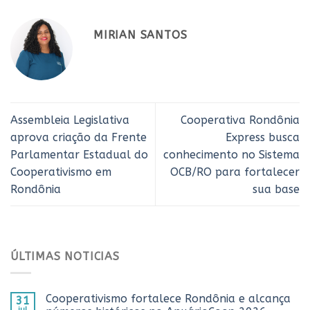
MIRIAN SANTOS
Assembleia Legislativa
Cooperativa Rondônia
aprova criação da Frente
Express busca
Parlamentar Estadual do
conhecimento no Sistema
Cooperativismo em
OCB/RO para fortalecer
Rondônia
sua base
ÚLTIMAS NOTICIAS
Cooperativismo fortalece Rondônia e alcança
31
jul