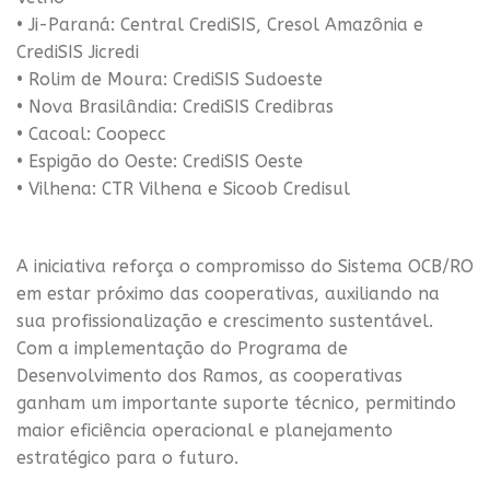
• Ji-Paraná: Central CrediSIS, Cresol Amazônia e
CrediSIS Jicredi
• Rolim de Moura: CrediSIS Sudoeste
• Nova Brasilândia: CrediSIS Credibras
• Cacoal: Coopecc
• Espigão do Oeste: CrediSIS Oeste
• Vilhena: CTR Vilhena e Sicoob Credisul
A iniciativa reforça o compromisso do Sistema OCB/RO
em estar próximo das cooperativas, auxiliando na
sua profissionalização e crescimento sustentável.
Com a implementação do Programa de
Desenvolvimento dos Ramos, as cooperativas
ganham um importante suporte técnico, permitindo
maior eficiência operacional e planejamento
estratégico para o futuro.