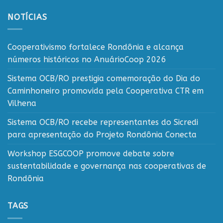
NOTÍCIAS
Cooperativismo fortalece Rondônia e alcança
números históricos no AnuárioCoop 2026
Sistema OCB/RO prestigia comemoração do Dia do
Caminhoneiro promovida pela Cooperativa CTR em
Vilhena
Sistema OCB/RO recebe representantes do Sicredi
para apresentação do Projeto Rondônia Conecta
Workshop ESGCOOP promove debate sobre
sustentabilidade e governança nas cooperativas de
Rondônia
TAGS