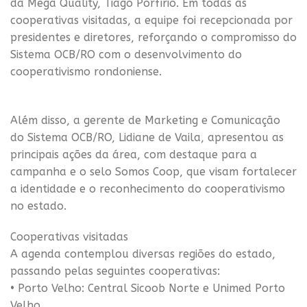
da Mega Quality, Tiago Porfírio. Em todas as
cooperativas visitadas, a equipe foi recepcionada por
presidentes e diretores, reforçando o compromisso do
Sistema OCB/RO com o desenvolvimento do
cooperativismo rondoniense.
Além disso, a gerente de Marketing e Comunicação
do Sistema OCB/RO, Lidiane de Vaila, apresentou as
principais ações da área, com destaque para a
campanha e o selo Somos Coop, que visam fortalecer
a identidade e o reconhecimento do cooperativismo
no estado.
Cooperativas visitadas
A agenda contemplou diversas regiões do estado,
passando pelas seguintes cooperativas:
• Porto Velho: Central Sicoob Norte e Unimed Porto
Velho