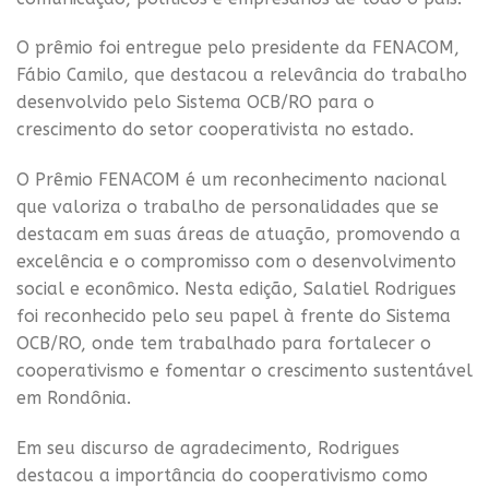
O prêmio foi entregue pelo presidente da FENACOM,
Fábio Camilo, que destacou a relevância do trabalho
desenvolvido pelo Sistema OCB/RO para o
crescimento do setor cooperativista no estado.
O Prêmio FENACOM é um reconhecimento nacional
que valoriza o trabalho de personalidades que se
destacam em suas áreas de atuação, promovendo a
excelência e o compromisso com o desenvolvimento
social e econômico. Nesta edição, Salatiel Rodrigues
foi reconhecido pelo seu papel à frente do Sistema
OCB/RO, onde tem trabalhado para fortalecer o
cooperativismo e fomentar o crescimento sustentável
em Rondônia.
Em seu discurso de agradecimento, Rodrigues
destacou a importância do cooperativismo como