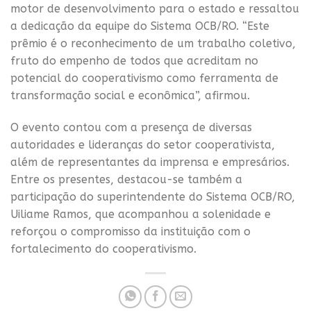
motor de desenvolvimento para o estado e ressaltou
a dedicação da equipe do Sistema OCB/RO. “Este
prêmio é o reconhecimento de um trabalho coletivo,
fruto do empenho de todos que acreditam no
potencial do cooperativismo como ferramenta de
transformação social e econômica”, afirmou.
O evento contou com a presença de diversas
autoridades e lideranças do setor cooperativista,
além de representantes da imprensa e empresários.
Entre os presentes, destacou-se também a
participação do superintendente do Sistema OCB/RO,
Uiliame Ramos, que acompanhou a solenidade e
reforçou o compromisso da instituição com o
fortalecimento do cooperativismo.