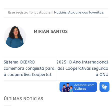
Esse registro foi postado em
Notícias
.
Adicione aos favoritos
.
MIRIAN SANTOS
Sistema OCB/RO
2025: O Ano Internacional
comemora conquista para
das Cooperativas segundo
a cooperativa Cooperlat
a ONU
ÚLTIMAS NOTICIAS