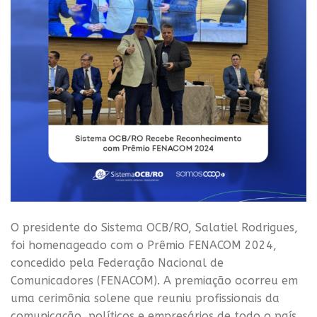
O presidente do Sistema OCB/RO, Salatiel Rodrigues,
foi homenageado com o Prêmio FENACOM 2024,
concedido pela Federação Nacional de
Comunicadores (FENACOM). A premiação ocorreu em
uma cerimônia solene que reuniu profissionais da
comunicação, políticos e empresários de todo o país.