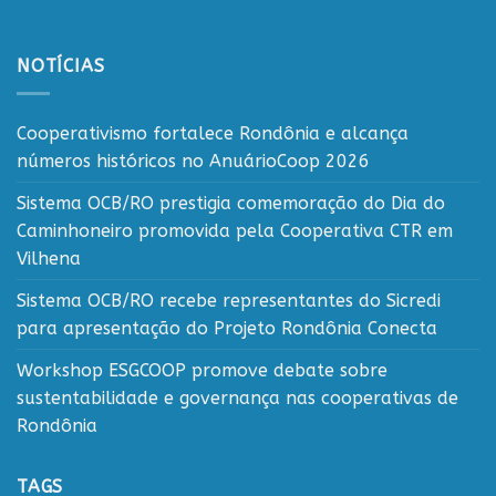
NOTÍCIAS
Cooperativismo fortalece Rondônia e alcança
números históricos no AnuárioCoop 2026
Sistema OCB/RO prestigia comemoração do Dia do
Caminhoneiro promovida pela Cooperativa CTR em
Vilhena
Sistema OCB/RO recebe representantes do Sicredi
para apresentação do Projeto Rondônia Conecta
Workshop ESGCOOP promove debate sobre
sustentabilidade e governança nas cooperativas de
Rondônia
TAGS