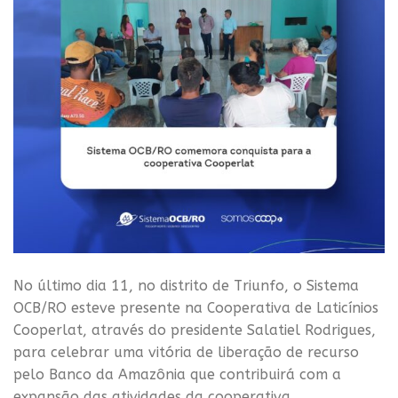
No último dia 11, no distrito de Triunfo, o Sistema
OCB/RO esteve presente na Cooperativa de Laticínios
Cooperlat, através do presidente Salatiel Rodrigues,
para celebrar uma vitória de liberação de recurso
pelo Banco da Amazônia que contribuirá com a
expansão das atividades da cooperativa.