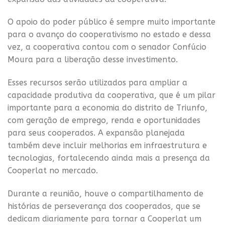
O apoio do poder público é sempre muito importante
para o avanço do cooperativismo no estado e dessa
vez, a cooperativa contou com o senador Confúcio
Moura para a liberação desse investimento.
Esses recursos serão utilizados para ampliar a
capacidade produtiva da cooperativa, que é um pilar
importante para a economia do distrito de Triunfo,
com geração de emprego, renda e oportunidades
para seus cooperados. A expansão planejada
também deve incluir melhorias em infraestrutura e
tecnologias, fortalecendo ainda mais a presença da
Cooperlat no mercado.
Durante a reunião, houve o compartilhamento de
histórias de perseverança dos cooperados, que se
dedicam diariamente para tornar a Cooperlat um