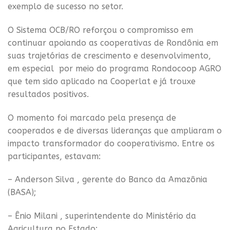
exemplo de sucesso no setor.
O Sistema OCB/RO reforçou o compromisso em
continuar apoiando as cooperativas de Rondônia em
suas trajetórias de crescimento e desenvolvimento,
em especial por meio do programa Rondocoop AGRO
que tem sido aplicado na Cooperlat e já trouxe
resultados positivos.
O momento foi marcado pela presença de
cooperados e de diversas lideranças que ampliaram o
impacto transformador do cooperativismo. Entre os
participantes, estavam:
– Anderson Silva , gerente do Banco da Amazônia
(BASA);
– Ênio Milani , superintendente do Ministério da
Agricultura no Estado;