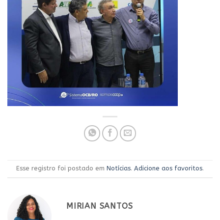
Esse registro foi postado em
Notícias
.
Adicione aos favoritos
.
MIRIAN SANTOS