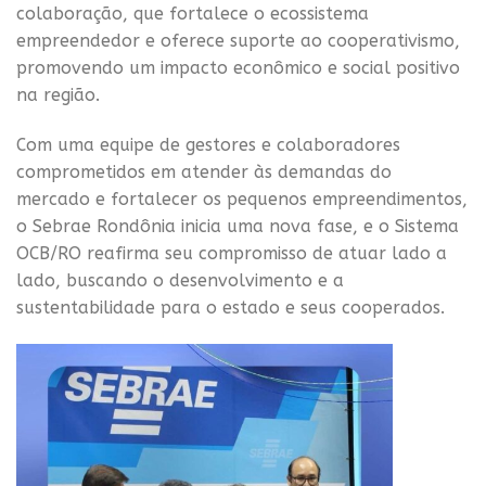
colaboração, que fortalece o ecossistema
empreendedor e oferece suporte ao cooperativismo,
promovendo um impacto econômico e social positivo
na região.
Com uma equipe de gestores e colaboradores
comprometidos em atender às demandas do
mercado e fortalecer os pequenos empreendimentos,
o Sebrae Rondônia inicia uma nova fase, e o Sistema
OCB/RO reafirma seu compromisso de atuar lado a
lado, buscando o desenvolvimento e a
sustentabilidade para o estado e seus cooperados.