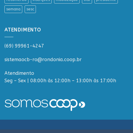
semana
sesc
ATENDIMENTO
(69) 99961-4247
sistemaocb-ro@rondonia.coop.br
Atendimento
Seg – Sex | 08:00h às 12:00h – 13:00h às 17:00h