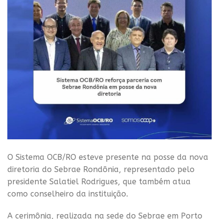
O Sistema OCB/RO esteve presente na posse da nova
diretoria do Sebrae Rondônia, representado pelo
presidente Salatiel Rodrigues, que também atua
como conselheiro da instituição.
A cerimônia, realizada na sede do Sebrae em Porto