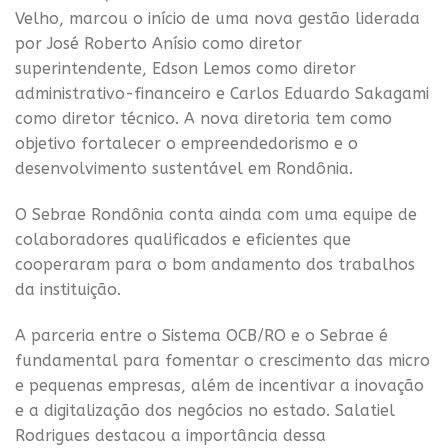
Velho, marcou o início de uma nova gestão liderada
por José Roberto Anísio como diretor
superintendente, Edson Lemos como diretor
administrativo-financeiro e Carlos Eduardo Sakagami
como diretor técnico. A nova diretoria tem como
objetivo fortalecer o empreendedorismo e o
desenvolvimento sustentável em Rondônia.
O Sebrae Rondônia conta ainda com uma equipe de
colaboradores qualificados e eficientes que
cooperaram para o bom andamento dos trabalhos
da instituição.
A parceria entre o Sistema OCB/RO e o Sebrae é
fundamental para fomentar o crescimento das micro
e pequenas empresas, além de incentivar a inovação
e a digitalização dos negócios no estado. Salatiel
Rodrigues destacou a importância dessa