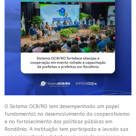
O Sistema OCB/RO tem desempenhado um papel
fundamental no desenvolvimento do cooperativismo
e no fortalecimento das políticas públicas em
Rondônia. A instituição tem participado e levado sua