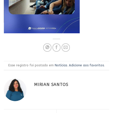
Esse registro foi postado em
Notícias
.
Adicione aos favoritos
.
MIRIAN SANTOS