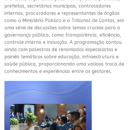
prefeitos, secretários municipais, controladores
internos, procuradores e representantes de órgãos
como o Ministério Público e o Tribunal de Contas, em
uma série de discussões sobre temas cruciais para a
governança pública, como transparência, eficiência,
controle interno e inovação. A programação contou
ainda com palestras de renomados especialistas e
painéis temáticos sobre educação, infraestrutura e
saúde pública, proporcionando uma valiosa troca de
conhecimentos e experiências entre os gestores.