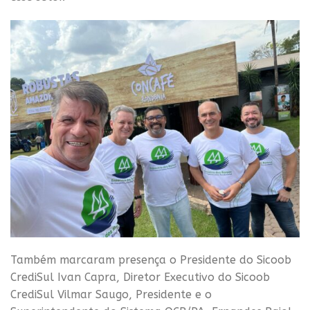
Também marcaram presença o Presidente do Sicoob
CrediSul Ivan Capra, Diretor Executivo do Sicoob
CrediSul Vilmar Saugo, Presidente e o