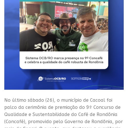
No último sábado (26), o município de Cacoal foi
palco da cerimônia de premiação do 9º Concurso de
Qualidade e Sustentabilidade do Café de Rondônia
(Concafé), promovido pelo Governo de Rondônia, por