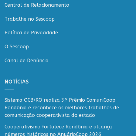
Central de Relacionamento
Trabalhe no Sescoop
Política de Privacidade
O Sescoop
Canal de Denúncia
NOTÍCIAS
Sistema OCB/RO realiza 3º Prêmio ComuniCoop
Rondônia e reconhece os melhores trabalhos de
comunicação cooperativista do estado
Cooperativismo fortalece Rondônia e alcança
números históricos no AnuárioCoop 2026