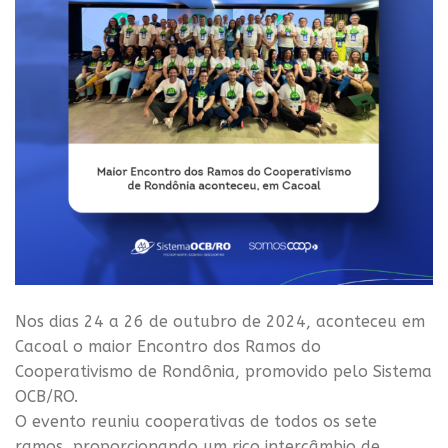
Nos dias 24 a 26 de outubro de 2024, aconteceu em
Cacoal o maior Encontro dos Ramos do
Cooperativismo de Rondônia, promovido pelo Sistema
OCB/RO.
O evento reuniu cooperativas de todos os sete
ramos, proporcionando um rico intercâmbio de