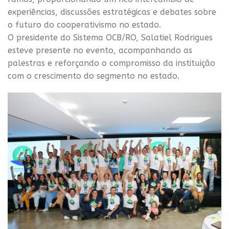
experiências, discussões estratégicas e debates sobre
o futuro do cooperativismo no estado.
O presidente do Sistema OCB/RO, Salatiel Rodrigues
esteve presente no evento, acompanhando as
palestras e reforçando o compromisso da instituição
com o crescimento do segmento no estado.