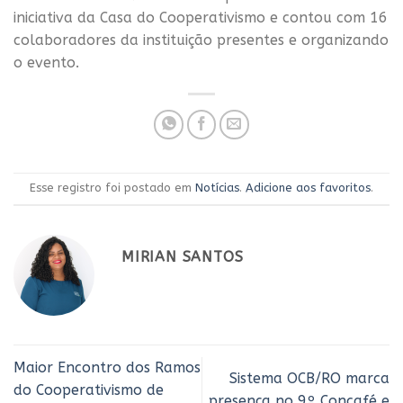
iniciativa da Casa do Cooperativismo e contou com 16
colaboradores da instituição presentes e organizando
o evento.
Esse registro foi postado em
Notícias
.
Adicione aos favoritos
.
MIRIAN SANTOS
Maior Encontro dos Ramos
Sistema OCB/RO marca
do Cooperativismo de
presença no 9º Concafé e