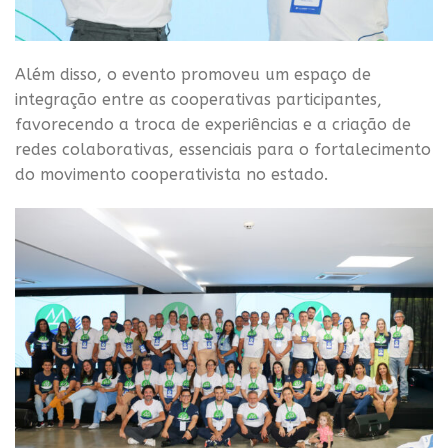
Além disso, o evento promoveu um espaço de
integração entre as cooperativas participantes,
favorecendo a troca de experiências e a criação de
redes colaborativas, essenciais para o fortalecimento
do movimento cooperativista no estado.