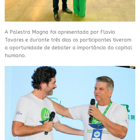
A Palestra Magna foi apresentada por Flavio
Tavares e durante três dias os participantes tiveram
a oportunidade de debater a importância do capital
humano.