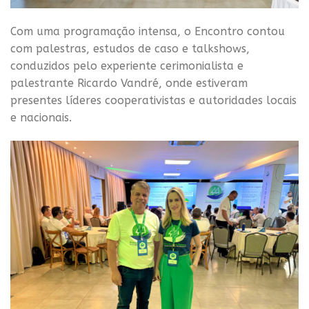
Com uma programação intensa, o Encontro contou
com palestras, estudos de caso e talkshows,
conduzidos pelo experiente cerimonialista e
palestrante Ricardo Vandré, onde estiveram
presentes líderes cooperativistas e autoridades locais
e nacionais.