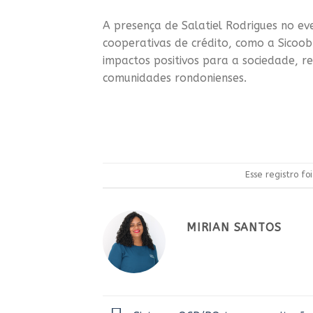
A presença de Salatiel Rodrigues no ev
cooperativas de crédito, como a Sicoob 
impactos positivos para a sociedade, 
comunidades rondonienses.
Esse registro f
MIRIAN SANTOS