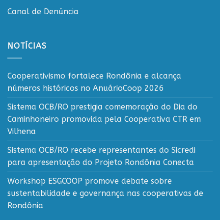
Canal de Denúncia
NOTÍCIAS
Cooperativismo fortalece Rondônia e alcança
números históricos no AnuárioCoop 2026
Sistema OCB/RO prestigia comemoração do Dia do
Caminhoneiro promovida pela Cooperativa CTR em
Vilhena
Sistema OCB/RO recebe representantes do Sicredi
para apresentação do Projeto Rondônia Conecta
Workshop ESGCOOP promove debate sobre
sustentabilidade e governança nas cooperativas de
Rondônia