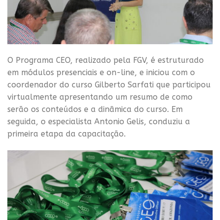
O Programa CEO, realizado pela FGV, é estruturado
em módulos presenciais e on-line, e iniciou com o
coordenador do curso Gilberto Sarfati que participou
virtualmente apresentando um resumo de como
serão os conteúdos e a dinâmica do curso. Em
seguida, o especialista Antonio Gelis, conduziu a
primeira etapa da capacitação.