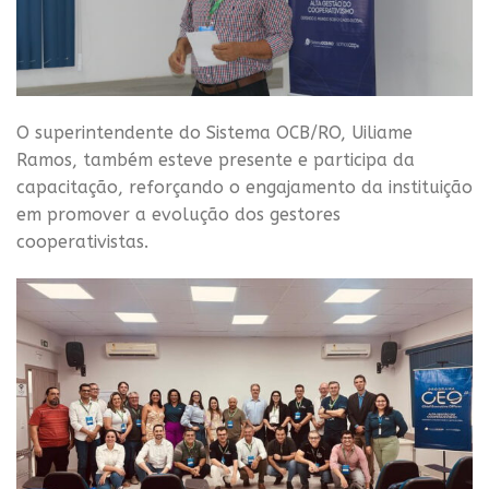
O superintendente do Sistema OCB/RO, Uiliame
Ramos, também esteve presente e participa da
capacitação, reforçando o engajamento da instituição
em promover a evolução dos gestores
cooperativistas.