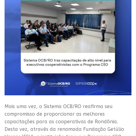
Mais uma vez, o Sistema OCB/RO reafirma seu
compromisso de proporcionar as melhores
capacitações para as cooperativas de Rondônia.
Desta vez, através da renomada Fundação Getúlio