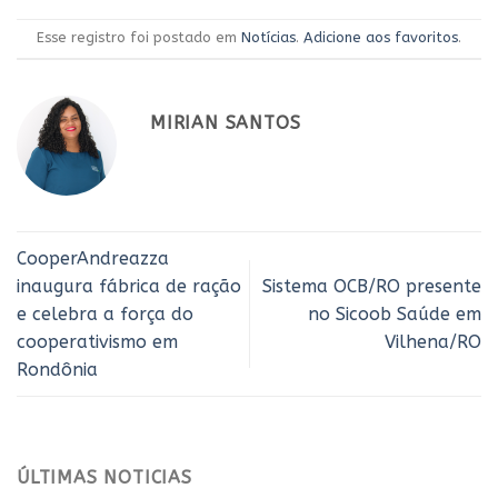
Esse registro foi postado em
Notícias
.
Adicione aos favoritos
.
MIRIAN SANTOS
CooperAndreazza
inaugura fábrica de ração
Sistema OCB/RO presente
e celebra a força do
no Sicoob Saúde em
cooperativismo em
Vilhena/RO
Rondônia
ÚLTIMAS NOTICIAS