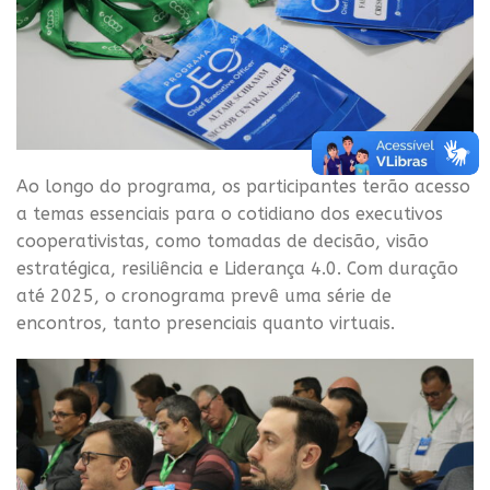
Ao longo do programa, os participantes terão acesso
a temas essenciais para o cotidiano dos executivos
cooperativistas, como tomadas de decisão, visão
estratégica, resiliência e Liderança 4.0. Com duração
até 2025, o cronograma prevê uma série de
encontros, tanto presenciais quanto virtuais.