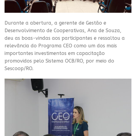
Durante a abertura, a gerente de Gestão e
Desenvolvimento de Cooperativas, Ana de Souza,
deu as boas-vindas aos participantes e ressaltou a
relevância do Programa CEO como um dos mais
importantes investimentos em capacitação
promovidos pelo Sistema OCB/RO, por meio do
Sescoop/RO.