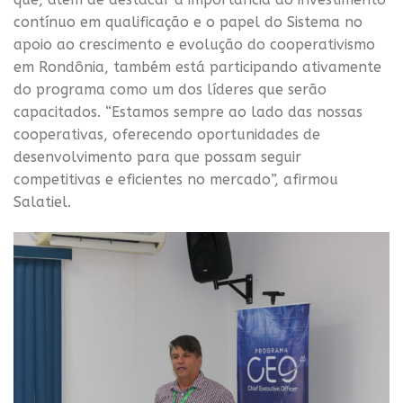
contínuo em qualificação e o papel do Sistema no
apoio ao crescimento e evolução do cooperativismo
em Rondônia, também está participando ativamente
do programa como um dos líderes que serão
capacitados. “Estamos sempre ao lado das nossas
cooperativas, oferecendo oportunidades de
desenvolvimento para que possam seguir
competitivas e eficientes no mercado”, afirmou
Salatiel.