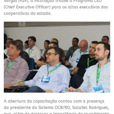
Vargas (FGV), a instituição trouxe o Programa CEO
(Chief Executive Officer) para os altos executivos das
cooperativas do estado.
A abertura da capacitação contou com a presença
do presidente do Sistema OCB/RO, Salatiel Rodrigues,
que, além de destacar a importância do investimento