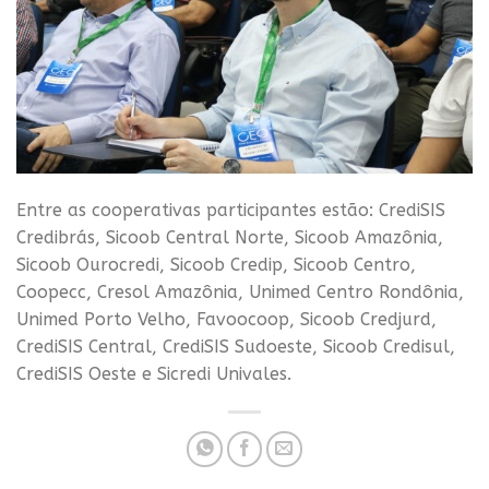
Entre as cooperativas participantes estão: CrediSIS
Credibrás, Sicoob Central Norte, Sicoob Amazônia,
Sicoob Ourocredi, Sicoob Credip, Sicoob Centro,
Coopecc, Cresol Amazônia, Unimed Centro Rondônia,
Unimed Porto Velho, Favoocoop, Sicoob Credjurd,
CrediSIS Central, CrediSIS Sudoeste, Sicoob Credisul,
CrediSIS Oeste e Sicredi Univales.