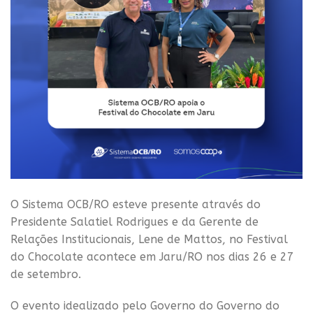
O Sistema OCB/RO esteve presente através do
Presidente Salatiel Rodrigues e da Gerente de
Relações Institucionais, Lene de Mattos, no Festival
do Chocolate acontece em Jaru/RO nos dias 26 e 27
de setembro.
O evento idealizado pelo Governo do Governo do