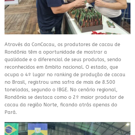
Através da ConCacau, os produtores de cacau de
Rondônia têm a oportunidade de mostrar a
qualidade e o diferencial de seus produtos, sendo
reconhecidos em âmbito nacional. O estado, que
ocupa o 4º lugar no ranking de produção de cacau
no Brasil, registrou uma safra de mais de 8.500
toneladas, segundo o IBGE. No cenário regional,
Rondônia se destaca como o 2º maior produtor de
cacau da região Norte, ficando atrás apenas do
Pará.