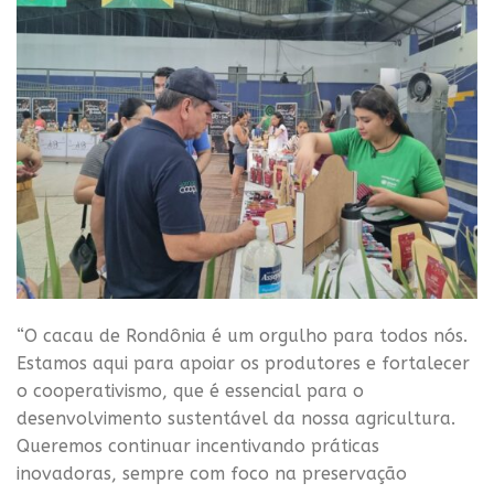
“O cacau de Rondônia é um orgulho para todos nós.
Estamos aqui para apoiar os produtores e fortalecer
o cooperativismo, que é essencial para o
desenvolvimento sustentável da nossa agricultura.
Queremos continuar incentivando práticas
inovadoras, sempre com foco na preservação