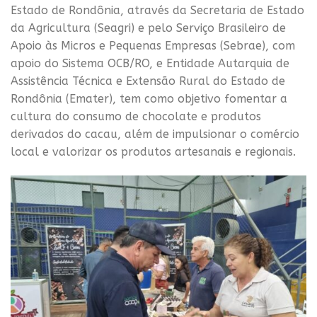
Estado de Rondônia, através da Secretaria de Estado
da Agricultura (Seagri) e pelo Serviço Brasileiro de
Apoio às Micros e Pequenas Empresas (Sebrae), com
apoio do Sistema OCB/RO, e Entidade Autarquia de
Assistência Técnica e Extensão Rural do Estado de
Rondônia (Emater), tem como objetivo fomentar a
cultura do consumo de chocolate e produtos
derivados do cacau, além de impulsionar o comércio
local e valorizar os produtos artesanais e regionais.