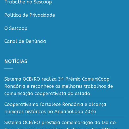
Trabalhe no Sescoop
Política de Privacidade
O Sescoop
Canal de Denúncia
NOTÍCIAS
Sistema OCB/RO realiza 3º Prêmio ComuniCoop
Rondônia e reconhece os melhores trabalhos de
comunicação cooperativista do estado
Cooperativismo fortalece Rondônia e alcança
números históricos no AnuárioCoop 2026
Sistema OCB/RO prestigia comemoração do Dia do