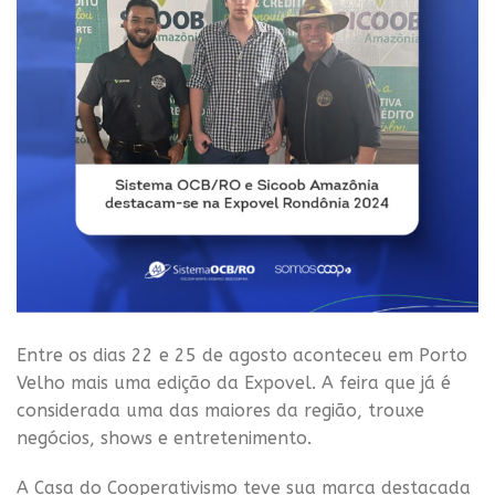
Entre os dias 22 e 25 de agosto aconteceu em Porto
Velho mais uma edição da Expovel. A feira que já é
considerada uma das maiores da região, trouxe
negócios, shows e entretenimento.
A Casa do Cooperativismo teve sua marca destacada