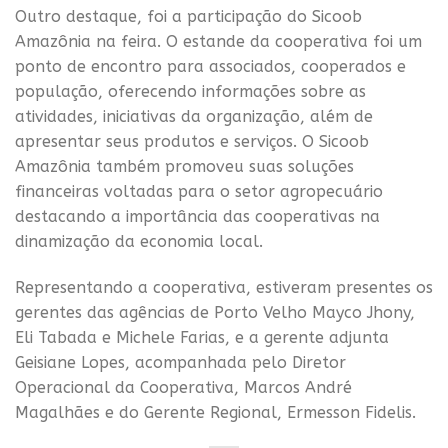
Outro destaque, foi a participação do Sicoob
Amazônia na feira. O estande da cooperativa foi um
ponto de encontro para associados, cooperados e
população, oferecendo informações sobre as
atividades, iniciativas da organização, além de
apresentar seus produtos e serviços. O Sicoob
Amazônia também promoveu suas soluções
financeiras voltadas para o setor agropecuário
destacando a importância das cooperativas na
dinamização da economia local.
Representando a cooperativa, estiveram presentes os
gerentes das agências de Porto Velho Mayco Jhony,
Eli Tabada e Michele Farias, e a gerente adjunta
Geisiane Lopes, acompanhada pelo Diretor
Operacional da Cooperativa, Marcos André
Magalhães e do Gerente Regional, Ermesson Fidelis.