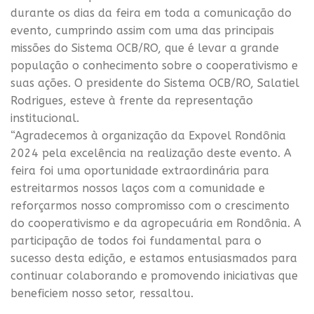
durante os dias da feira em toda a comunicação do
evento, cumprindo assim com uma das principais
missões do Sistema OCB/RO, que é levar a grande
população o conhecimento sobre o cooperativismo e
suas ações. O presidente do Sistema OCB/RO, Salatiel
Rodrigues, esteve à frente da representação
institucional.
“Agradecemos à organização da Expovel Rondônia
2024 pela excelência na realização deste evento. A
feira foi uma oportunidade extraordinária para
estreitarmos nossos laços com a comunidade e
reforçarmos nosso compromisso com o crescimento
do cooperativismo e da agropecuária em Rondônia. A
participação de todos foi fundamental para o
sucesso desta edição, e estamos entusiasmados para
continuar colaborando e promovendo iniciativas que
beneficiem nosso setor, ressaltou.