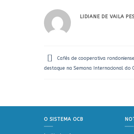
LIDIANE DE VAILA P
Cafés de cooperativa rondonien
destaque na Semana Internacional do 
O SISTEMA OCB
NOT