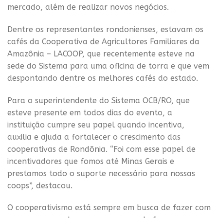
mercado, além de realizar novos negócios.
Dentre os representantes rondonienses, estavam os
cafés da Cooperativa de Agricultores Familiares da
Amazônia – LACOOP, que recentemente esteve na
sede do Sistema para uma oficina de torra e que vem
despontando dentre os melhores cafés do estado.
Para o superintendente do Sistema OCB/RO, que
esteve presente em todos dias do evento, a
instituição cumpre seu papel quando incentiva,
auxilia e ajuda a fortalecer o crescimento das
cooperativas de Rondônia. “Foi com esse papel de
incentivadores que fomos até Minas Gerais e
prestamos todo o suporte necessário para nossas
coops”, destacou.
O cooperativismo está sempre em busca de fazer com