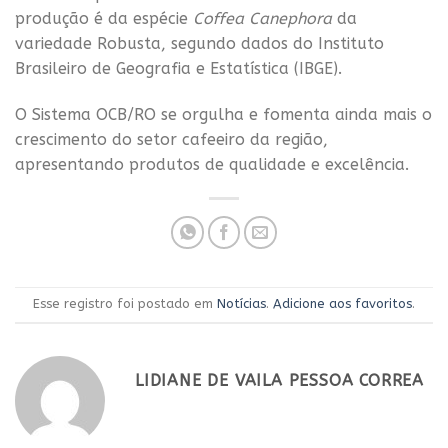
produção é da espécie
Coffea Canephora
da
variedade Robusta, segundo dados do Instituto
Brasileiro de Geografia e Estatística (IBGE).
O Sistema OCB/RO se orgulha e fomenta ainda mais o
crescimento do setor cafeeiro da região,
apresentando produtos de qualidade e excelência.
Esse registro foi postado em
Notícias
.
Adicione aos favoritos
.
LIDIANE DE VAILA PESSOA CORREA