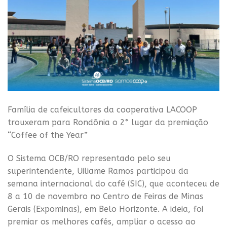
Família de cafeicultores da cooperativa LACOOP
trouxeram para Rondônia o 2° lugar da premiação
“Coffee of the Year”
O Sistema OCB/RO representado pelo seu
superintendente, Uiliame Ramos participou da
semana internacional do café (SIC), que aconteceu de
8 a 10 de novembro no Centro de Feiras de Minas
Gerais (Expominas), em Belo Horizonte. A ideia, foi
premiar os melhores cafés, ampliar o acesso ao